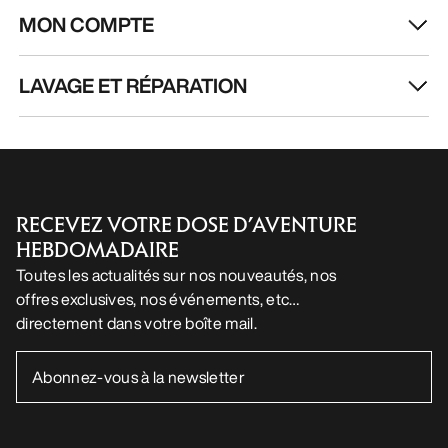
MON COMPTE
LAVAGE ET RÉPARATION
RECEVEZ VOTRE DOSE D’AVENTURE
HEBDOMADAIRE
Toutes les actualités sur nos nouveautés, nos
offres exclusives, nos événements, etc…
directement dans votre boîte mail.