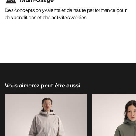
Des concepts polyvalents et de haute performance pour
des conditions et des activités variées.
Vous aimerez peut-être aussi