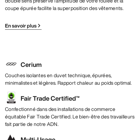
double sens préserve l’amplitude de votre foulée et la
coupe épurée facilite la superposition des vêtements.
En savoir plus
Cerium
Couches isolantes en duvet technique, épurées,
minimalistes et légères. Rapport chaleur au poids optimal.
Fair Trade Certified™
Confectionné dans des installations de commerce
équitable Fair Trade Certified. Le bien-être des travailleurs
fait partie de notre ADN.
Multi-Usage