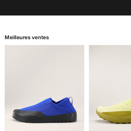
Meilleures ventes