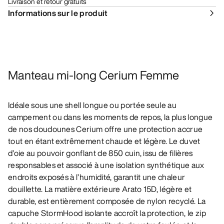
Livraison et retour gratuits
Informations sur le produit
Manteau mi-long Cerium Femme
Idéale sous une shell longue ou portée seule au
campement ou dans les moments de repos, la plus longue
de nos doudounes Cerium offre une protection accrue
tout en étant extrêmement chaude et légère. Le duvet
d’oie au pouvoir gonflant de 850 cuin, issu de filières
responsables et associé à une isolation synthétique aux
endroits exposés à l’humidité, garantit une chaleur
douillette. La matière extérieure Arato 15D, légère et
durable, est entièrement composée de nylon recyclé. La
capuche StormHood isolante accroît la protection, le zip