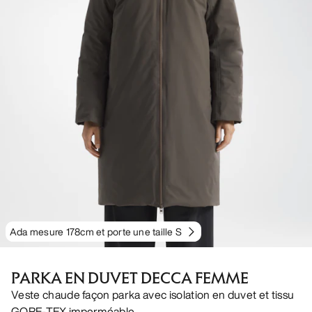
Ada mesure 178cm et porte une taille S
PARKA EN DUVET DECCA FEMME
Veste chaude façon parka avec isolation en duvet et tissu
GORE-TEX imperméable.