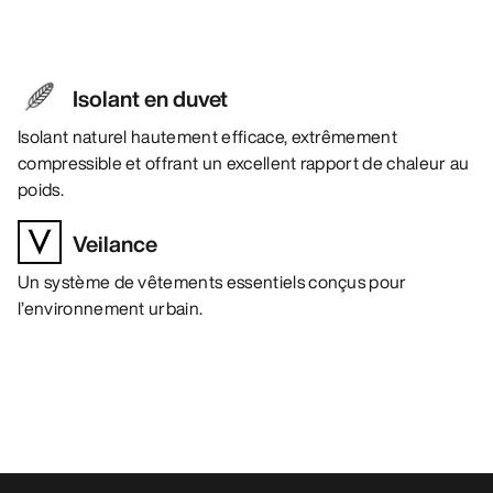
Isolant en duvet
Isolant naturel hautement efficace, extrêmement
compressible et offrant un excellent rapport de chaleur au
poids.
Veilance
Un système de vêtements essentiels conçus pour
l’environnement urbain.