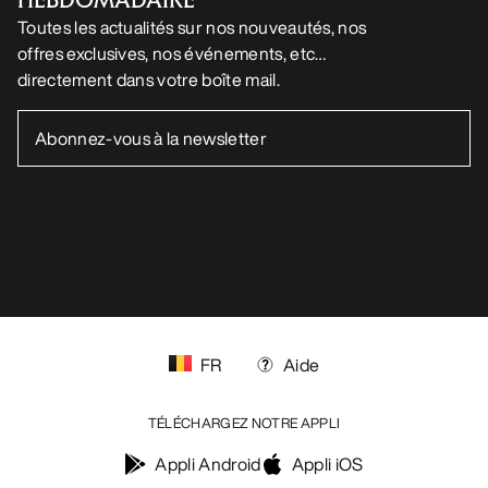
Toutes les actualités sur nos nouveautés, nos
offres exclusives, nos événements, etc…
directement dans votre boîte mail.
FR
Aide
TÉLÉCHARGEZ NOTRE APPLI
Appli Android
Appli iOS