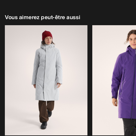
Vous aimerez peut-être aussi