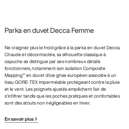
Parka en duvet Decca Femme
Ne craignez plus le froid grâce à la parka en duvet Decca.
Chaude et décontractée, sa silhouette classique à
capuche se distingue par ses nombreux détails
fonctionnels, notamment son isolation Composite
Mapping™ en duvet d’oie grise européen associée à un
tissu GORE-TEX imperméable protégeant contre la pluie
et le vent. Les poignets ajustés empêchent l’air de
s’infiltrer tandis que les poches pratiques et confortables
sont des atouts non négligeables en hiver.
En savoir plus