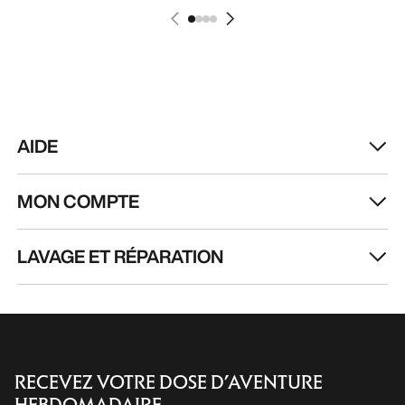
AIDE
MON COMPTE
LAVAGE ET RÉPARATION
RECEVEZ VOTRE DOSE D’AVENTURE
HEBDOMADAIRE