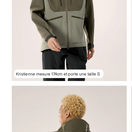
Kristienne mesure 174cm et porte une taille S