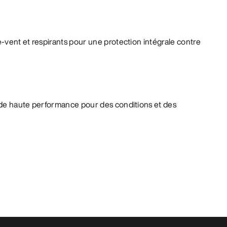
-vent et respirants pour une protection intégrale contre
de haute performance pour des conditions et des