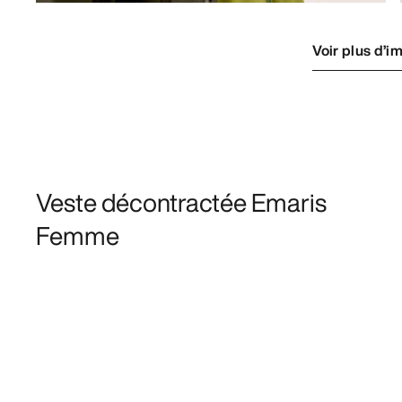
Voir plus d’i
Veste décontractée Emaris
Femme