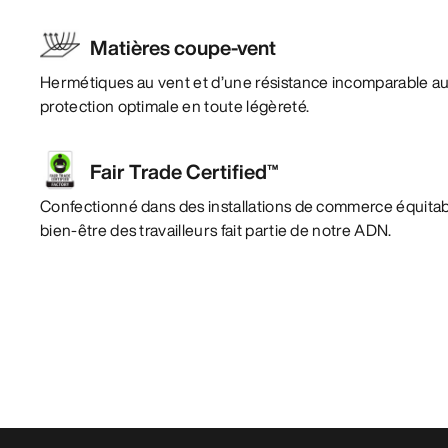
Matières coupe-vent
Hermétiques au vent et d’une résistance incomparable a
protection optimale en toute légèreté.
Fair Trade Certified™
Confectionné dans des installations de commerce équitabl
bien-être des travailleurs fait partie de notre ADN.