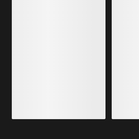
Meilleures ventes