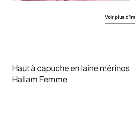
Voir plus d’i
Haut à capuche en laine mérinos
Hallam Femme