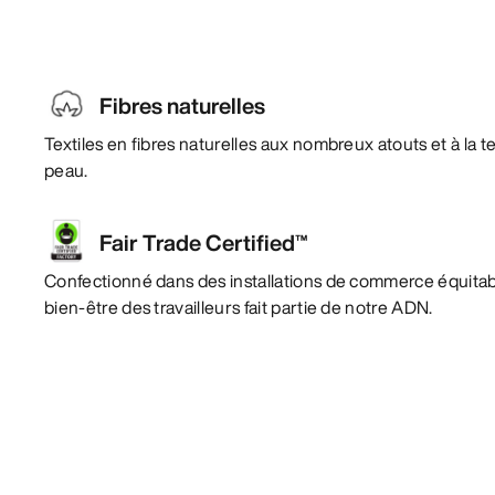
Fibres naturelles
Textiles en fibres naturelles aux nombreux atouts et à la 
peau.
Fair Trade Certified™
Confectionné dans des installations de commerce équitabl
bien-être des travailleurs fait partie de notre ADN.