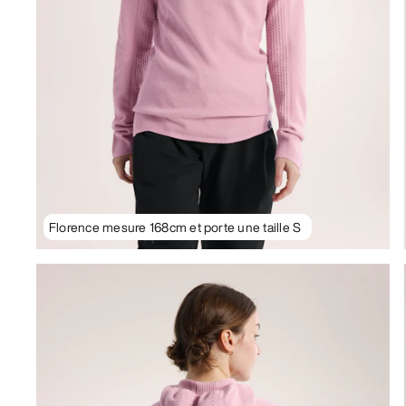
Florence mesure 168cm et porte une taille S