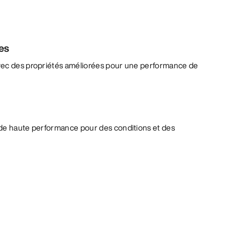
es
vec des propriétés améliorées pour une performance de
de haute performance pour des conditions et des