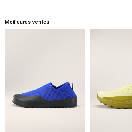
Meilleures ventes