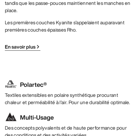
tandis que les passe-pouces maintiennent les manches en
place.
Les premières couches Kyanite s’appelaient auparavant
premières couches épaisses Rho.
En savoir plus
Polartec®
Textiles extensibles en polaire synthétique procurant
chaleur et perméabilité à l’air. Pour une durabilité optimale.
Multi-Usage
Des concepts polyvalents et de haute performance pour
des conditions et des activités variées.