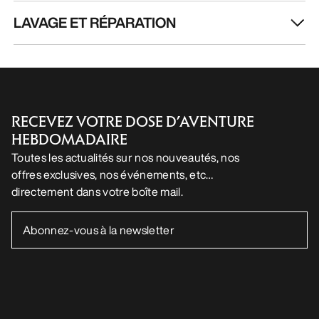
LAVAGE ET RÉPARATION
RECEVEZ VOTRE DOSE D’AVENTURE
HEBDOMADAIRE
Toutes les actualités sur nos nouveautés, nos
offres exclusives, nos événements, etc…
directement dans votre boîte mail.