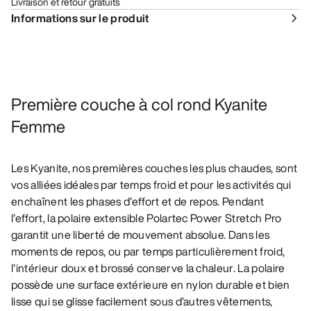
Livraison et retour gratuits
Informations sur le produit
Première couche à col rond Kyanite
Femme
Les Kyanite, nos premières couches les plus chaudes, sont
vos alliées idéales par temps froid et pour les activités qui
enchaînent les phases d’effort et de repos. Pendant
l’effort, la polaire extensible Polartec Power Stretch Pro
garantit une liberté de mouvement absolue. Dans les
moments de repos, ou par temps particulièrement froid,
l’intérieur doux et brossé conserve la chaleur. La polaire
possède une surface extérieure en nylon durable et bien
lisse qui se glisse facilement sous d’autres vêtements,