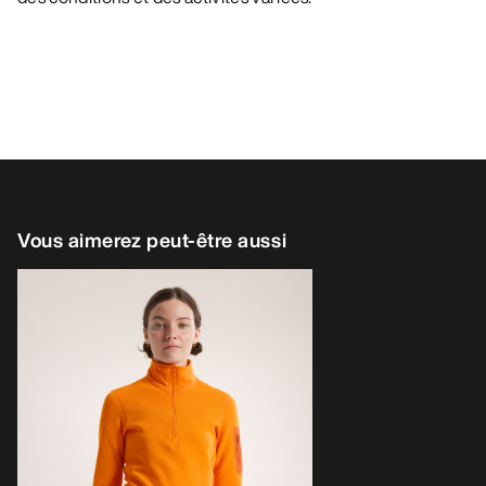
Vous aimerez peut-être aussi