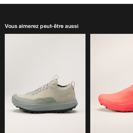
Vous aimerez peut-être aussi