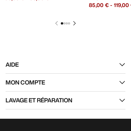
85,00 €
-
119,00
AIDE
MON COMPTE
LAVAGE ET RÉPARATION