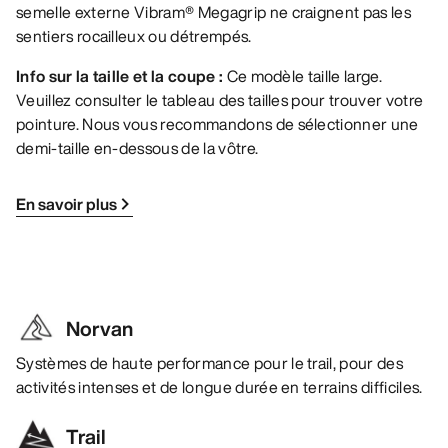
semelle externe Vibram® Megagrip ne craignent pas les
sentiers rocailleux ou détrempés.
Info sur la taille et la coupe :
Ce modèle taille large.
Veuillez consulter le tableau des tailles pour trouver votre
pointure. Nous vous recommandons de sélectionner une
demi-taille en-dessous de la vôtre.
En savoir plus
Norvan
Systèmes de haute performance pour le trail, pour des
activités intenses et de longue durée en terrains difficiles.
Trail