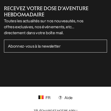
RECEVEZ VOTRE DOSE D’AVENTURE
HEBDOMADAIRE
Toutes les actualités sur nos nouveautés, nos
offres exclusives, nos événements, etc…
directement dans votre boîte mail.
FR
Aide
TÉLÉCHARGEZ NOTRE APPLI