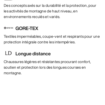
Des concepts axés sur la durabilité et la protection, pour
les activités de montagne de haut niveau, en
environnements reculés et variés.
GORE-TEX
Textiles imperméables, coupe-vent et respirants pour une
protection intégrale contre les intempéries.
Longue distance
Chaussures légères et résistantes procurant confort,
soutien et protection lors des longues courses en
montagne.