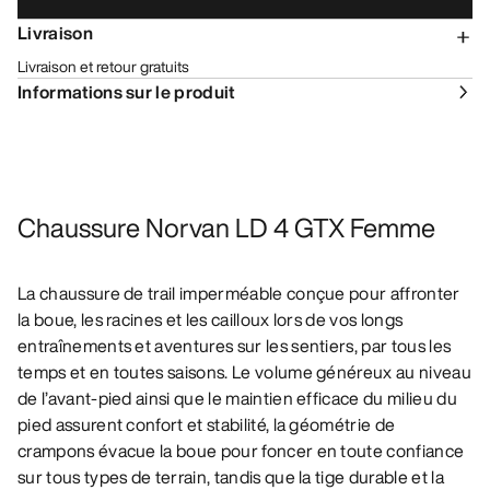
Livraison
Livraison et retour gratuits
Informations sur le produit
Chaussure Norvan LD 4 GTX Femme
La chaussure de trail imperméable conçue pour affronter
la boue, les racines et les cailloux lors de vos longs
entraînements et aventures sur les sentiers, par tous les
temps et en toutes saisons. Le volume généreux au niveau
de l’avant-pied ainsi que le maintien efficace du milieu du
pied assurent confort et stabilité, la géométrie de
crampons évacue la boue pour foncer en toute confiance
sur tous types de terrain, tandis que la tige durable et la