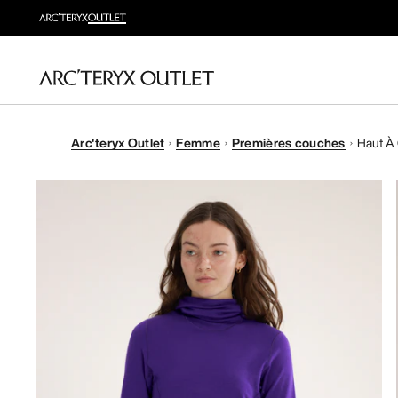
Arc'teryx Outlet
Femme
Premières couches
Haut À