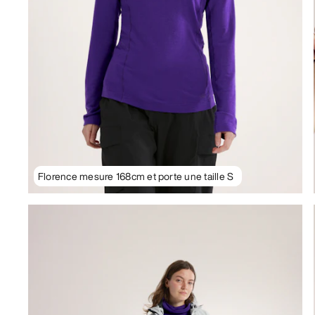
Florence mesure 168cm et porte une taille S