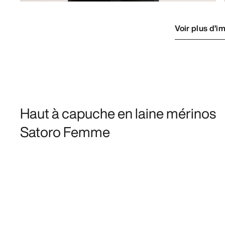
Voir plus d’i
Haut à capuche en laine mérinos
Satoro Femme