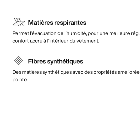
Matières respirantes
Permet l’évacuation de l’humidité, pour une meilleure rég
confort accru à l’intérieur du vêtement.
Fibres synthétiques
Des matières synthétiques avec des propriétés amélioré
pointe.