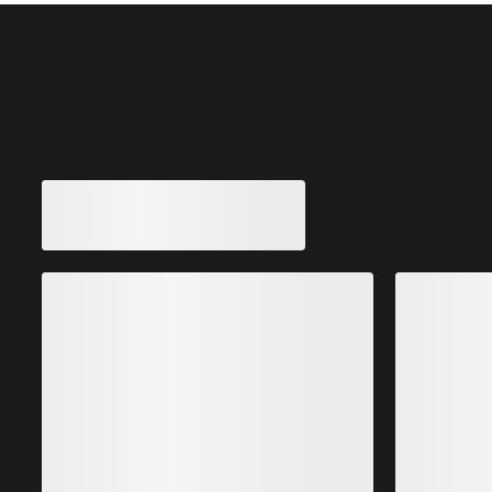
Vous aimerez peut-être aussi