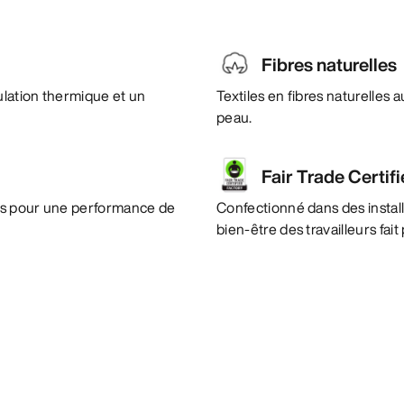
Fibres naturelles
ulation thermique et un
Textiles en fibres naturelles
peau.
Fair Trade Certif
es pour une performance de
Confectionné dans des instal
bien-être des travailleurs fai