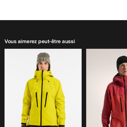
Vous aimerez peut-être aussi