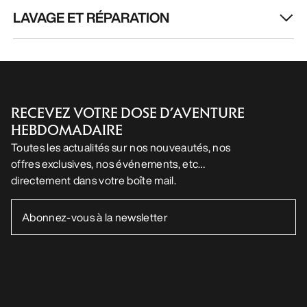
LAVAGE ET RÉPARATION
RECEVEZ VOTRE DOSE D’AVENTURE
HEBDOMADAIRE
Toutes les actualités sur nos nouveautés, nos
offres exclusives, nos événements, etc…
directement dans votre boîte mail.