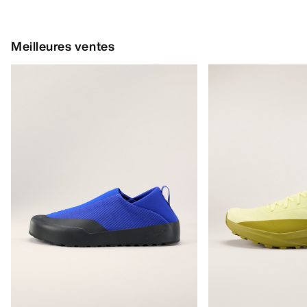
Meilleures ventes