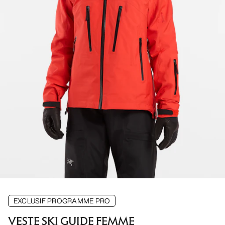
EXCLUSIF PROGRAMME PRO
VESTE SKI GUIDE FEMME