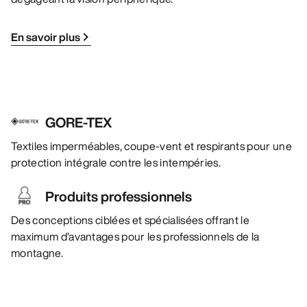
En savoir plus
GORE-TEX
Textiles imperméables, coupe-vent et respirants pour une
protection intégrale contre les intempéries.
Produits professionnels
Des conceptions ciblées et spécialisées offrant le
maximum d’avantages pour les professionnels de la
montagne.