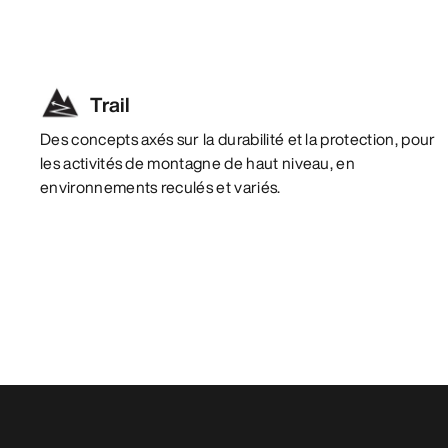
Trail
Des concepts axés sur la durabilité et la protection, pour
les activités de montagne de haut niveau, en
environnements reculés et variés.