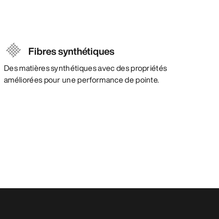
Fibres synthétiques
Des matières synthétiques avec des propriétés
améliorées pour une performance de pointe.