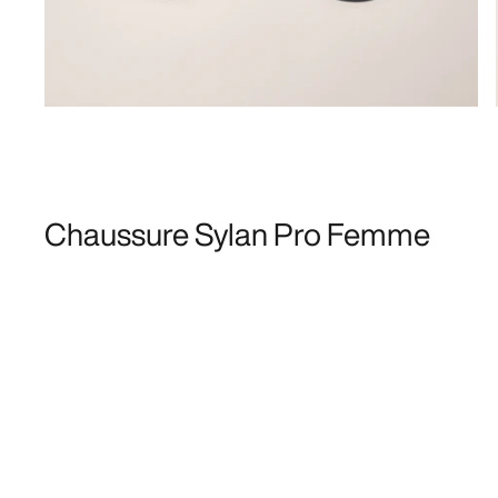
Chaussure Sylan Pro Femme