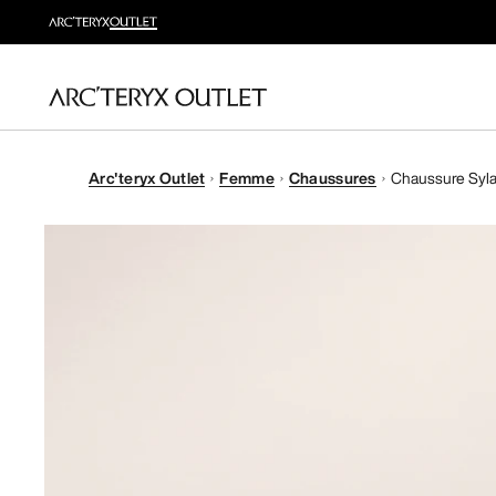
Arc'teryx Outlet
Femme
Chaussures
Chaussure Syla