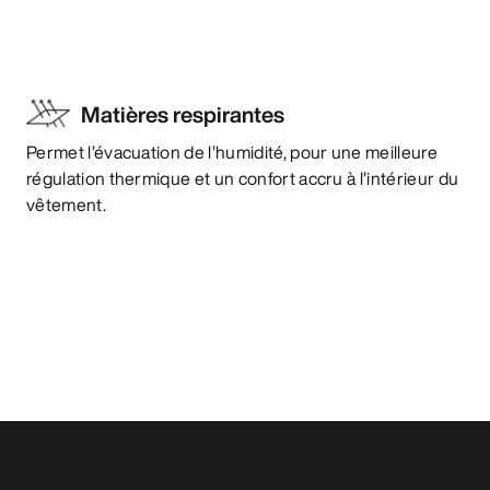
Matières respirantes
Permet l’évacuation de l’humidité, pour une meilleure
régulation thermique et un confort accru à l’intérieur du
vêtement.