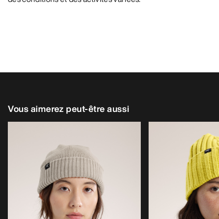
Vous aimerez peut-être aussi