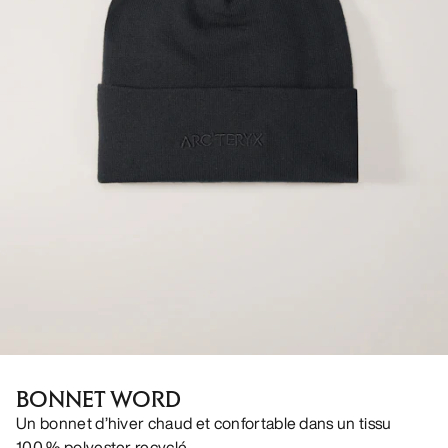
BONNET WORD
Un bonnet d’hiver chaud et confortable dans un tissu
100 % polyester recyclé.