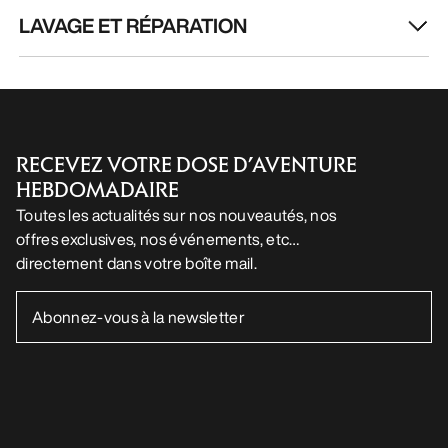
LAVAGE ET RÉPARATION
RECEVEZ VOTRE DOSE D’AVENTURE
HEBDOMADAIRE
Toutes les actualités sur nos nouveautés, nos
offres exclusives, nos événements, etc…
directement dans votre boîte mail.