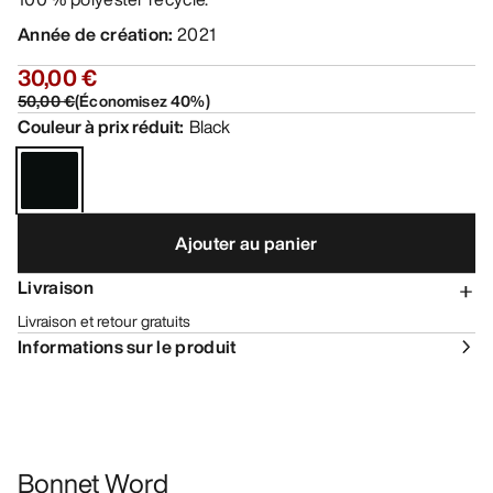
Année de création
:
2021
30,00 €
50,00 €
(
Économisez
40
%)
Couleur à prix réduit
:
Black
Ajouter au panier
Livraison
Livraison et retour gratuits
Informations sur le produit
Bonnet Word