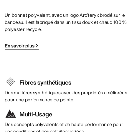
Un bonnet polyvalent, avec un logo Arc’teryx brodé sur le
bandeau. Il est fabriqué dans un tissu doux et chaud 100 %
polyester recyclé.
En savoir plus
Fibres synthétiques
Des matières synthétiques avec des propriétés améliorées
pour une performance de pointe.
Multi-Usage
Des concepts polyvalents et de haute performance pour
des conditions et des activités variées.