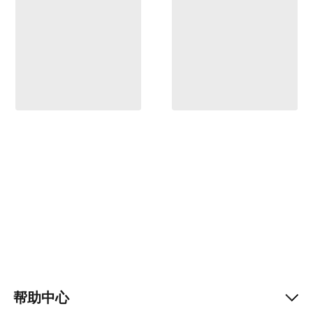
帮助中心
Help