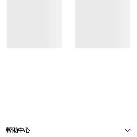
帮助中心
Help