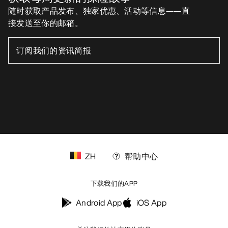
随时获取产品发布、独家优惠、活动等信息——直
接发送至你的邮箱。
ZH
帮助中心
下载我们的APP
Android App
iOS App