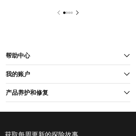
帮助中心
我的账户
产品养护和修复
获取每周更新的探险故事