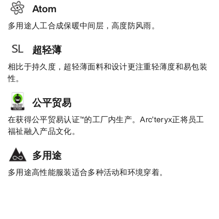
Atom
多用途人工合成保暖中间层，高度防风雨。
超轻薄
相比于持久度，超轻薄面料和设计更注重轻薄度和易包装
性。
公平贸易
在获得公平贸易认证™的工厂内生产。Arc’teryx正将员工
福祉融入产品文化。
多用途
多用途高性能服装适合多种活动和环境穿着。