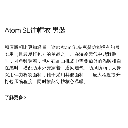
Atom SL连帽衣 男装
和原版相比更加轻量，这款Atom SL夹克是你能拥有的最
实用（且最易打包）的单品之一。在湿冷天气中越野跑
时，可单独穿着，也可在高山挑战中需要额外的温暖和自
在感时，搭配防水外壳穿着。通风透气、防风防雨，大身
采用弹力棉羽面料，袖子采用其他面料——最大程度提升
打包压缩程度，同时依然守护核心温暖。
了解更多