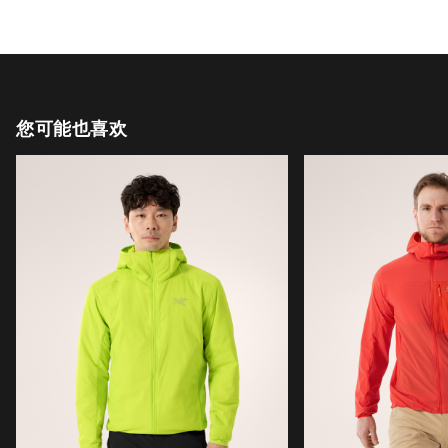
您可能也喜欢