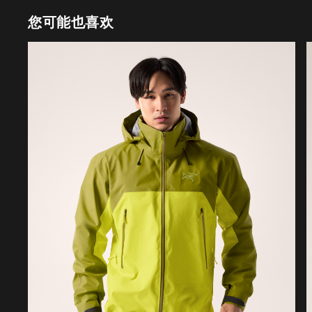
您可能也喜欢