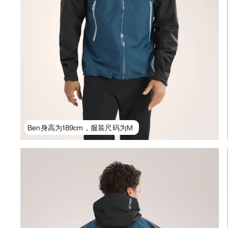
Ben身高为189cm，服装尺码为M