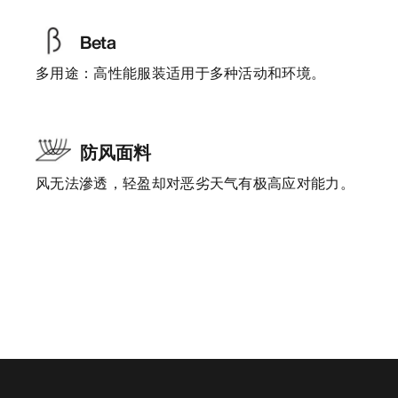
Beta
多用途：高性能服装适用于多种活动和环境。
防风面料
风无法滲透，轻盈却对恶劣天气有极高应对能力。