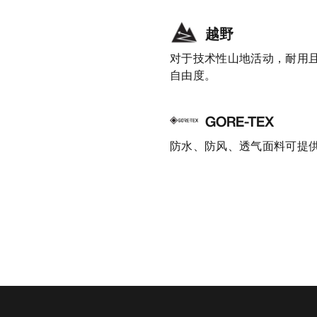
越野
对于技术性山地活动，耐用
自由度。
GORE-TEX
防水、防风、透气面料可提