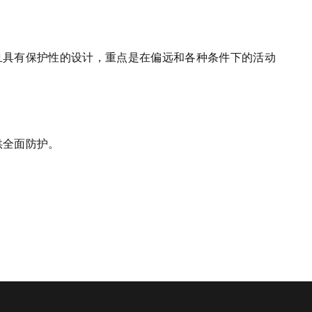
且具有保护性的设计，重点是在偏远和各种条件下的活动
供全面防护。