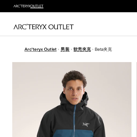
Arc'teryx Outlet
男装
软壳夹克
Beta夹克