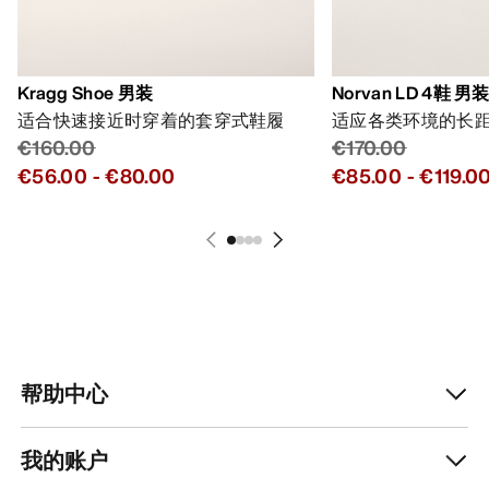
Kragg Shoe 男装
Norvan LD 4鞋 男
适合快速接近时穿着的套穿式鞋履
适应各类环境的长
€160.00
€170.00
€56.00
-
€80.00
€85.00
-
€119.0
帮助中心
我的账户