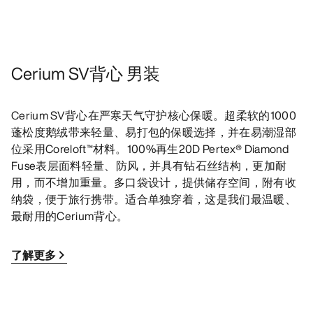
Cerium SV背心 男装
Cerium SV背心在严寒天气守护核心保暖。超柔软的1000
蓬松度鹅绒带来轻量、易打包的保暖选择，并在易潮湿部
位采用Coreloft™材料。100%再生20D Pertex® Diamond
Fuse表层面料轻量、防风，并具有钻石丝结构，更加耐
用，而不增加重量。多口袋设计，提供储存空间，附有收
纳袋，便于旅行携带。适合单独穿着，这是我们最温暖、
最耐用的Cerium背心。
了解更多