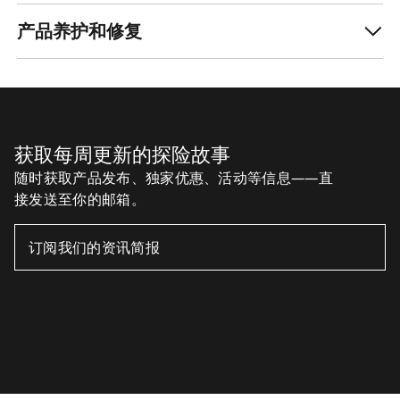
产品养护和修复
获取每周更新的探险故事
随时获取产品发布、独家优惠、活动等信息——直
接发送至你的邮箱。