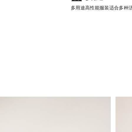
多用途高性能服装适合多种