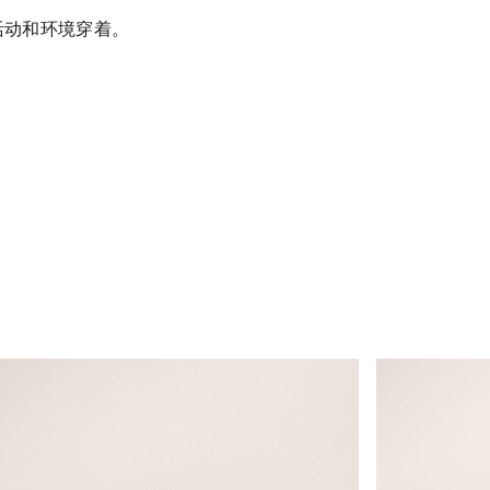
活动和环境穿着。