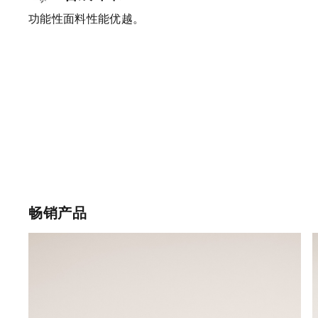
功能性面料性能优越。
畅销产品