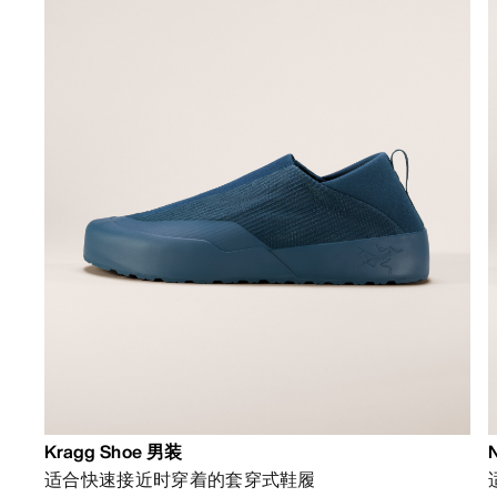
Kragg Shoe 男装
适合快速接近时穿着的套穿式鞋履