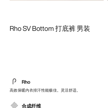
Rho SV Bottom 打底裤 男装
Rho
高效保暖内衣排汗性能极佳。灵活舒适。
合成纤维