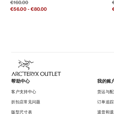
€160.00
€56.00
-
€80.00
帮助中心
我的账
客户支持中心
货运与配
折扣店常见问题
订单追踪
版型尺寸表
退货和退