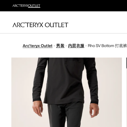
Arc'teryx Outlet
男装
内层衣服
Rho SV Bottom 打底