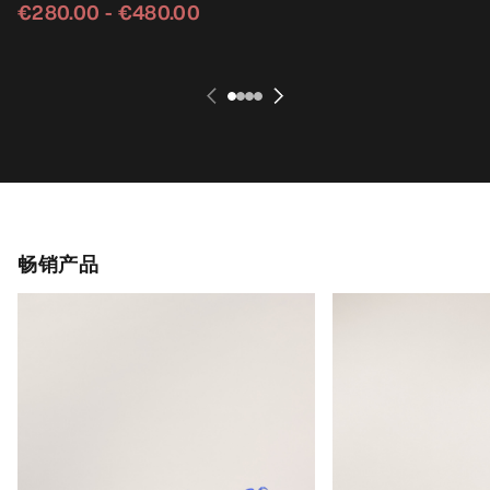
€280.00
-
€480.00
畅销产品