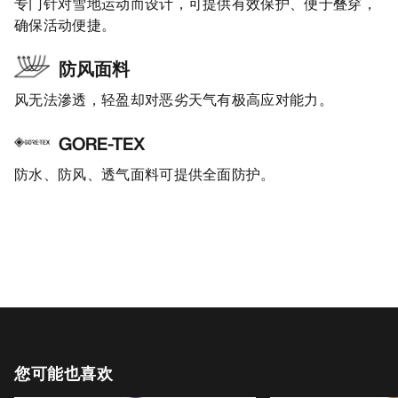
专门针对雪地运动而设计，可提供有效保护、便于叠穿，
确保活动便捷。
防风面料
风无法滲透，轻盈却对恶劣天气有极高应对能力。
GORE-TEX
防水、防风、透气面料可提供全面防护。
您可能也喜欢