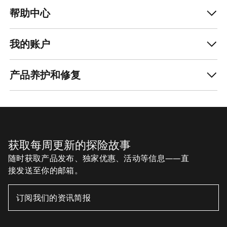
帮助中心
我的账户
产品养护和修复
获取每周更新的探险故事
随时获取产品发布、独家优惠、活动等信息——直
接发送至你的邮箱。