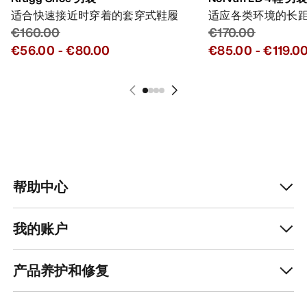
帮助中心
我的账户
产品养护和修复
获取每周更新的探险故事
随时获取产品发布、独家优惠、活动等信息——直
接发送至你的邮箱。