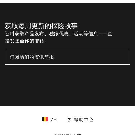
ZH
帮助中心
下载我们的APP
Android App
iOS App
关注我们的社交媒体账号
缓存偏好设置中心
Cookies政策
《隐私政策》
条款与条件
使用条款
无障碍通道
请不要出售我的个人信息
arcteryx.com