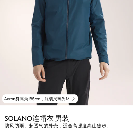
Aaron身高为185cm，服装尺码为M
SOLANO连帽衣 男装
防风防雨、超透气的外壳，适合高强度高山徒步。