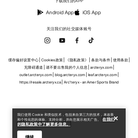
outlet.arcteryx.com
blog.arcteryx.com
leaf.arcteryx.com
https://resale.arcteryx.ca
Arc'teryx - an Amer Sports Brand
Help
我们使用 Cookie 和类似技术，包括来自第三方的技术，来改善
在我们
和个性化您的体验、支持分析，并向您展示相关广告。
的隐私政策中了解更多信息。
继续