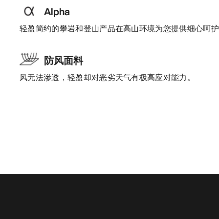
Alpha
轻盈简约的攀岩和登山产品在高山环境为您提供细心呵
防风面料
风无法滲透，轻盈却对恶劣天气有极高应对能力。