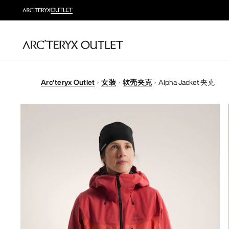
Arc'teryx Outlet
女装
软壳夹克
Alpha Jacket 夹克