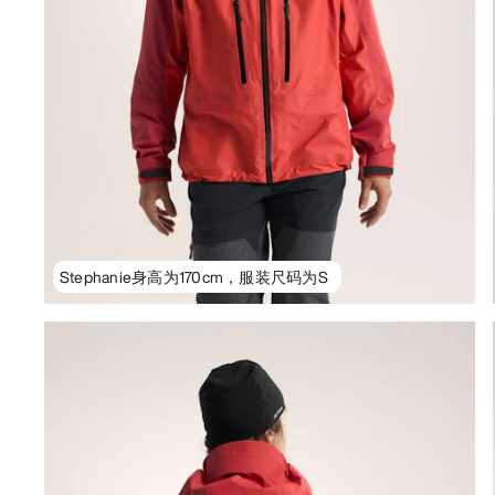
Stephanie身高为170cm，服装尺码为S