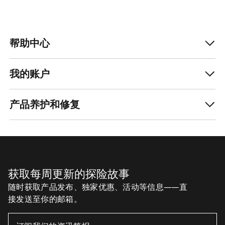
帮助中心
我的账户
产品养护和修复
获取每周更新的探险故事
随时获取产品发布、独家优惠、活动等信息——直
接发送至你的邮箱。