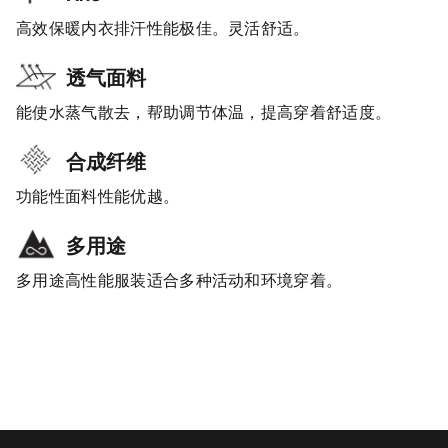
高效保暖内衣排汗性能极佳。灵活舒适。
透气面料
能使水蒸气散去，帮助调节体温，提高穿着舒适度。
合成纤维
功能性面料性能优越。
多用途
多用途高性能服装适合多种活动和环境穿着。