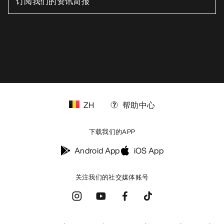
ZH
帮助中心
下载我们的APP
Android App
iOS App
关注我们的社交媒体账号