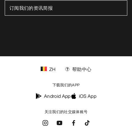
ZH
帮助中心
下载我们的APP
Android App
iOS App
关注我们的社交媒体账号