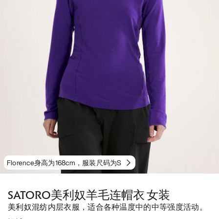
Florence身高为168cm，服装尺码为S
SATORO美利奴羊毛连帽衣 女装
美利奴混纺内层衣服，适合各种温度中的中等强度活动。