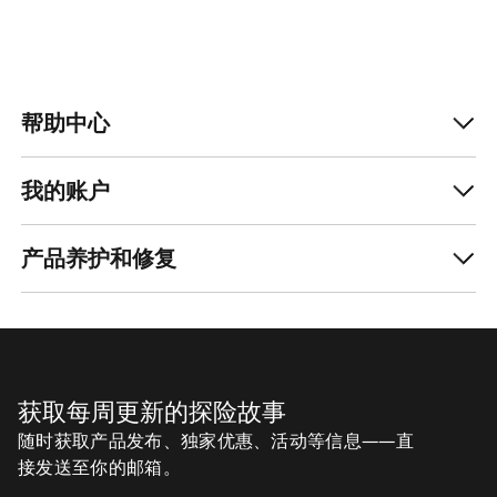
帮助中心
我的账户
产品养护和修复
获取每周更新的探险故事
随时获取产品发布、独家优惠、活动等信息——直
接发送至你的邮箱。