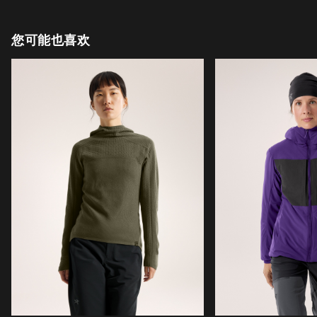
您可能也喜欢