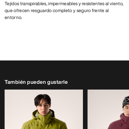
Tejidos transpirables, impermeables y resistentes al viento,
que ofrecen resguardo completo y seguro frente al
entorno.
También pueden gustarle