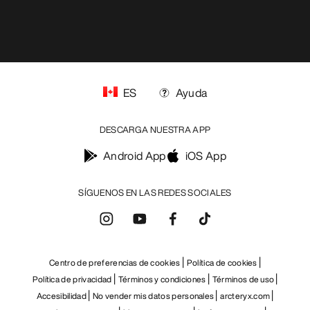
ES
Ayuda
DESCARGA NUESTRA APP
Android App
iOS App
SÍGUENOS EN LAS REDES SOCIALES
Centro de preferencias de cookies
Política de cookies
Política de privacidad
Términos y condiciones
Términos de uso
Accesibilidad
No vender mis datos personales
arcteryx.com