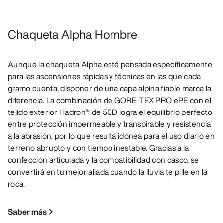
Chaqueta Alpha Hombre
Aunque la chaqueta Alpha esté pensada específicamente
para las ascensiones rápidas y técnicas en las que cada
gramo cuenta, disponer de una capa alpina fiable marca la
diferencia. La combinación de GORE-TEX PRO ePE con el
tejido exterior Hadron™ de 50D logra el equilibrio perfecto
entre protección impermeable y transpirable y resistencia
a la abrasión, por lo que resulta idónea para el uso diario en
terreno abrupto y con tiempo inestable. Gracias a la
confección articulada y la compatibilidad con casco, se
convertirá en tu mejor aliada cuando la lluvia te pille en la
roca.
Saber más