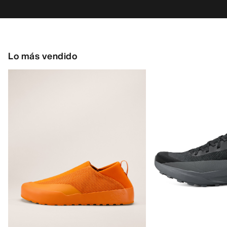
Lo más vendido