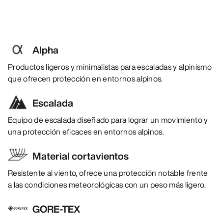
Alpha
Productos ligeros y minimalistas para escaladas y alpinismo
que ofrecen protección en entornos alpinos.
Escalada
Equipo de escalada diseñado para lograr un movimiento y
una protección eficaces en entornos alpinos.
Material cortavientos
Resistente al viento, ofrece una protección notable frente
a las condiciones meteorológicas con un peso más ligero.
GORE-TEX