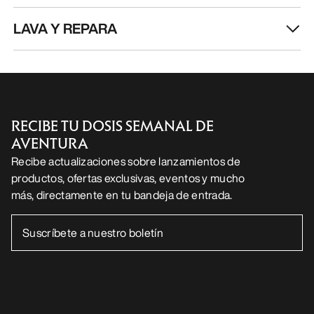
LAVA Y REPARA
RECIBE TU DOSIS SEMANAL DE
AVENTURA
Recibe actualizaciones sobre lanzamientos de
productos, ofertas exclusivas, eventos y mucho
más, directamente en tu bandeja de entrada.