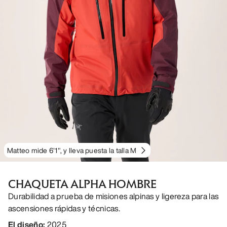
Matteo mide 6'1", y lleva puesta la talla M
CHAQUETA ALPHA HOMBRE
Durabilidad a prueba de misiones alpinas y ligereza para las
ascensiones rápidas y técnicas.
El diseño
:
2025