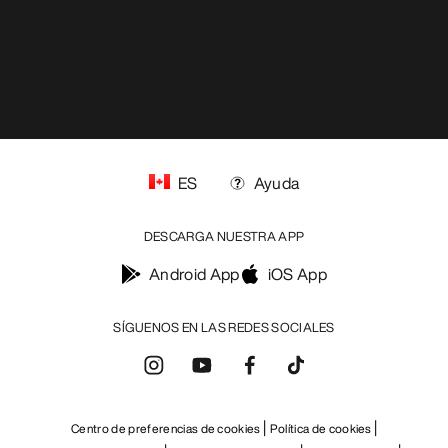
ES
Ayuda
DESCARGA NUESTRA APP
Android App
iOS App
SÍGUENOS EN LAS REDES SOCIALES
Centro de preferencias de cookies
Política de cookies