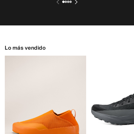
Lo más vendido