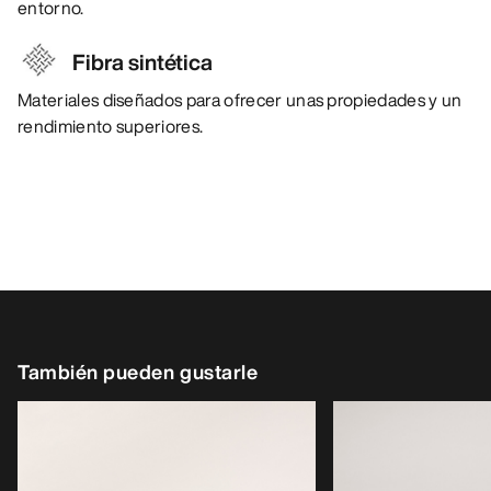
entorno.
Fibra sintética
Materiales diseñados para ofrecer unas propiedades y un
rendimiento superiores.
También pueden gustarle