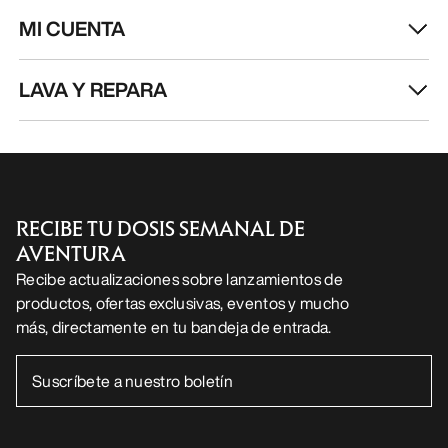
MI CUENTA
LAVA Y REPARA
RECIBE TU DOSIS SEMANAL DE
AVENTURA
Recibe actualizaciones sobre lanzamientos de
productos, ofertas exclusivas, eventos y mucho
más, directamente en tu bandeja de entrada.