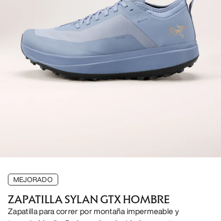
MEJORADO
ZAPATILLA SYLAN GTX HOMBRE
Zapatilla para correr por montaña impermeable y