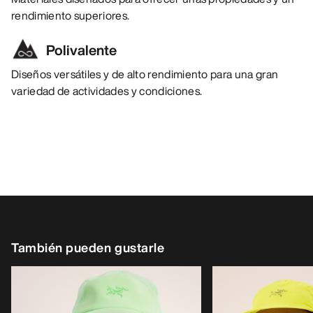
rendimiento superiores.
Polivalente
Diseños versátiles y de alto rendimiento para una gran
variedad de actividades y condiciones.
También pueden gustarle