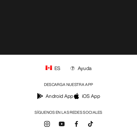
ES
Ayuda
DESCARGA NUESTRA APP
Android App
iOS App
SÍGUENOS EN LAS REDES SOCIALES