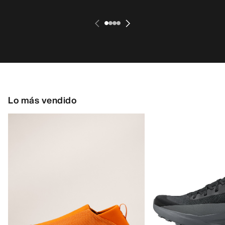
Lo más vendido