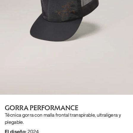
GORRA PERFORMANCE
Técnica gorra con malla frontal transpirable, ultraligera y
plegable.
El diseño
:
2024