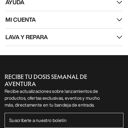
AYUDA
MI CUENTA
LAVA Y REPARA
RECIBE TU DOSIS SEMANAL DE
AVENTURA
Recibe actualizaciones sobre lanzamientos de
productos, ofertas exclusivas, eventos y mucho
más, directamente en tu bandeja de entrada.