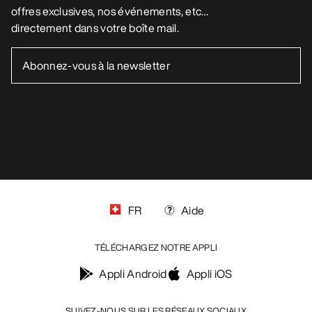
offres exclusives, nos événements, etc…
directement dans votre boîte mail.
FR
Aide
TÉLÉCHARGEZ NOTRE APPLI
Appli Android
Appli iOS
SUIVEZ-NOUS SUR LES RÉSEAUX SOCIAUX