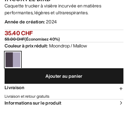
Caquette trucker à visière incurvée en matières
performantes, légères et ultrarespirantes.
Année de création
:
2024
35.40 CHF
59.00 CHF
(
Économisez
40
%)
Couleur à prix réduit
:
Moondrop / Mallow
Ajouter au panier
Livraison
Livraison et retour gratuits
Informations sur le produit