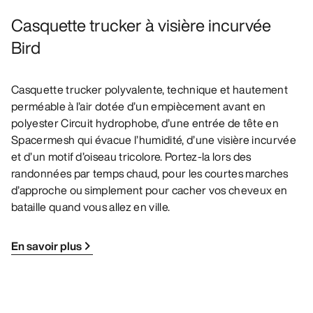
Casquette trucker à visière incurvée
Bird
Casquette trucker polyvalente, technique et hautement
perméable à l’air dotée d’un empiècement avant en
polyester Circuit hydrophobe, d’une entrée de tête en
Spacermesh qui évacue l’humidité, d’une visière incurvée
et d’un motif d’oiseau tricolore. Portez-la lors des
randonnées par temps chaud, pour les courtes marches
d’approche ou simplement pour cacher vos cheveux en
bataille quand vous allez en ville.
En savoir plus