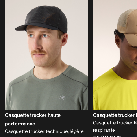
Casquette trucker haute
Casquette trucker
Casquette trucker l
performance
respirante
Casquette trucker technique, légère