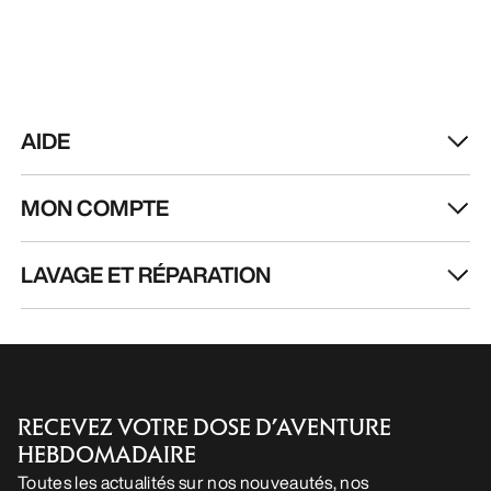
AIDE
MON COMPTE
LAVAGE ET RÉPARATION
RECEVEZ VOTRE DOSE D’AVENTURE
HEBDOMADAIRE
Toutes les actualités sur nos nouveautés, nos