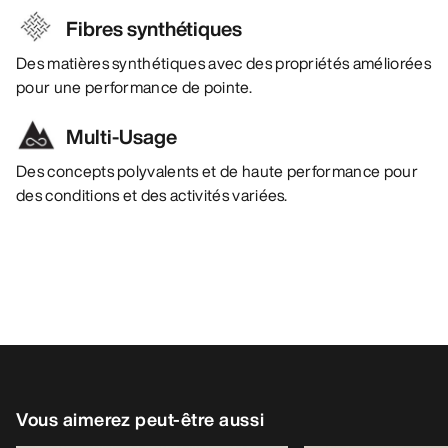
Fibres synthétiques
Des matières synthétiques avec des propriétés améliorées
pour une performance de pointe.
Multi-Usage
Des concepts polyvalents et de haute performance pour
des conditions et des activités variées.
Vous aimerez peut-être aussi