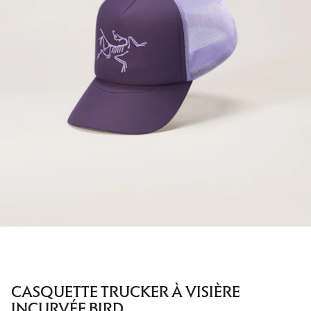
CASQUETTE TRUCKER À VISIÈRE
INCURVÉE BIRD