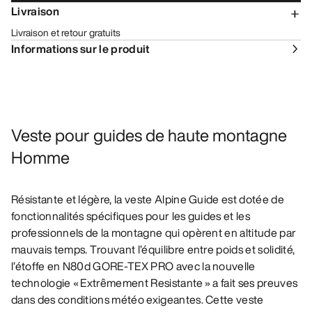
Livraison
Livraison et retour gratuits
Informations sur le produit
Veste pour guides de haute montagne
Homme
Résistante et légère, la veste Alpine Guide est dotée de
fonctionnalités spécifiques pour les guides et les
professionnels de la montagne qui opèrent en altitude par
mauvais temps. Trouvant l’équilibre entre poids et solidité,
l’étoffe en N80d GORE-TEX PRO avec la nouvelle
technologie « Extrêmement Resistante » a fait ses preuves
dans des conditions météo exigeantes. Cette veste