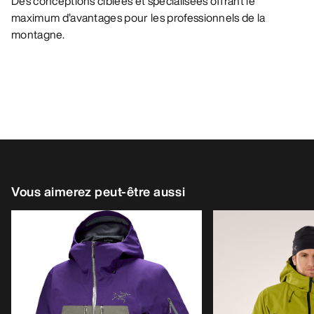
Des conceptions ciblées et spécialisées offrant le
maximum d’avantages pour les professionnels de la
montagne.
Vous aimerez peut-être aussi