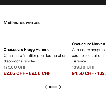
Meilleures ventes