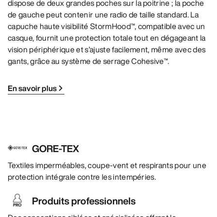
dispose de deux grandes poches sur la poitrine ; la poche
de gauche peut contenir une radio de taille standard. La
capuche haute visibilité StormHood™, compatible avec un
casque, fournit une protection totale tout en dégageant la
vision périphérique et s’ajuste facilement, même avec des
gants, grâce au système de serrage Cohesive™.
En savoir plus
GORE-TEX
Textiles imperméables, coupe-vent et respirants pour une
protection intégrale contre les intempéries.
Produits professionnels