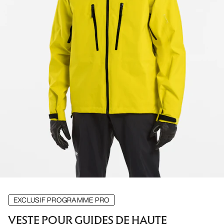
EXCLUSIF PROGRAMME PRO
VESTE POUR GUIDES DE HAUTE