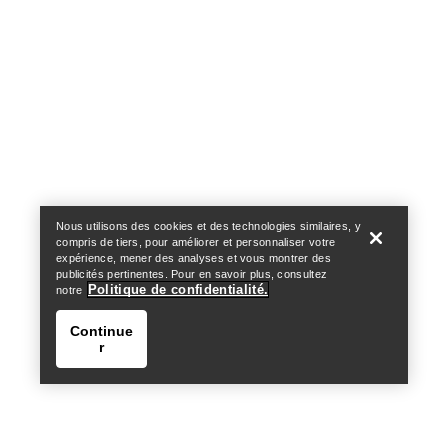
Help
Nous utilisons des cookies et des technologies similaires, y
compris de tiers, pour améliorer et personnaliser votre
expérience, mener des analyses et vous montrer des
publicités pertinentes. Pour en savoir plus, consultez
Politique de confidentialité.
notre
Continue
r