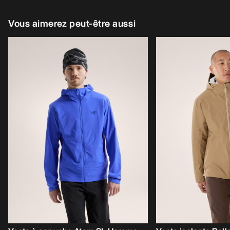
Vous aimerez peut-être aussi