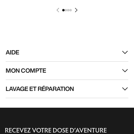
AIDE
MON COMPTE
LAVAGE ET RÉPARATION
RECEVEZ VOTRE DOSE D’AVENTURE