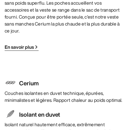
sans poids superflu. Les poches accueillent vos
accessoires et la veste se range dans le sac de transport
fourni. Conçue pour être portée seule, c’est notre veste
sans manches Cerium la plus chaude et la plus durable à
ce jour.
En savoir plus
Cerium
Couches isolantes en duvet technique, épurées,
minimalistes et légères. Rapport chaleur au poids optimal.
Isolant en duvet
Isolant naturel hautement efficace, extrêmement