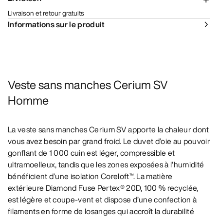
Livraison et retour gratuits
Informations sur le produit
Veste sans manches Cerium SV
Homme
La veste sans manches Cerium SV apporte la chaleur dont
vous avez besoin par grand froid. Le duvet d’oie au pouvoir
gonflant de 1 000 cuin est léger, compressible et
ultramoelleux, tandis que les zones exposées à l’humidité
bénéficient d’une isolation Coreloft™. La matière
extérieure Diamond Fuse Pertex® 20D, 100 % recyclée,
est légère et coupe-vent et dispose d’une confection à
filaments en forme de losanges qui accroît la durabilité