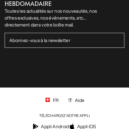
HEBDOMADAIRE
Toutes les actualités sur nos nouveautés, nos
offres exclusives, nos événements, etc…
directement dans votre boîte mail.
FR
Aide
TÉLÉCHARGEZ NOTRE APPLI
Appli Android
Appli iOS