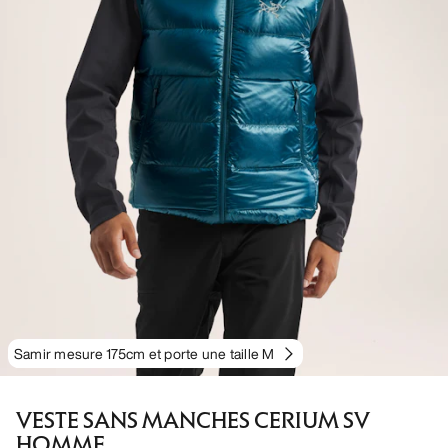
Samir mesure 175cm et porte une taille M
VESTE SANS MANCHES CERIUM SV
HOMME