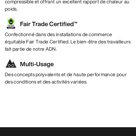
compressible et offrant un excellent rapport de chaleur au
poids.
Fair Trade Certified™
Confectionné dans des installations de commerce
équitable Fair Trade Certified. Le bien-être des travailleurs
fait partie de notre ADN.
Multi-Usage
Des concepts polyvalents et de haute performance pour
des conditions et des activités variées.