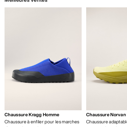
Chaussure Kragg Homme
Chaussure Norvan
Chaussure à enfiler pour les marches
Chaussure adaptable