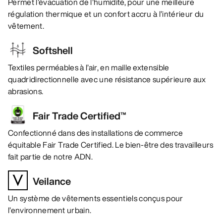
Permet l’évacuation de l’humidité, pour une meilleure
régulation thermique et un confort accru à l’intérieur du
vêtement.
Softshell
Textiles perméables à l’air, en maille extensible
quadridirectionnelle avec une résistance supérieure aux
abrasions.
Fair Trade Certified™
Confectionné dans des installations de commerce
équitable Fair Trade Certified. Le bien-être des travailleurs
fait partie de notre ADN.
Veilance
Un système de vêtements essentiels conçus pour
l’environnement urbain.