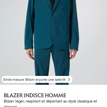
Emile mesure 185cm et porte une taille M
BLAZER INDISCE HOMME
Blazer léger, respirant et déperlant au style classique et
élégant.