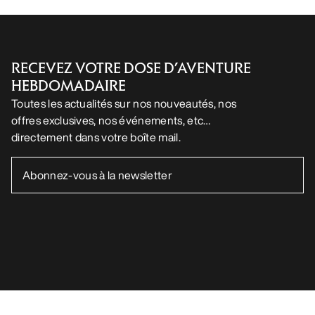
RECEVEZ VOTRE DOSE D’AVENTURE
HEBDOMADAIRE
Toutes les actualités sur nos nouveautés, nos
offres exclusives, nos événements, etc…
directement dans votre boîte mail.