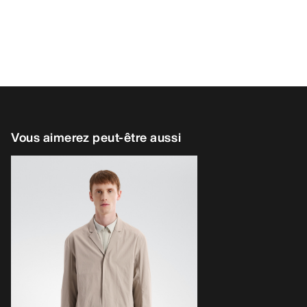
Vous aimerez peut-être aussi