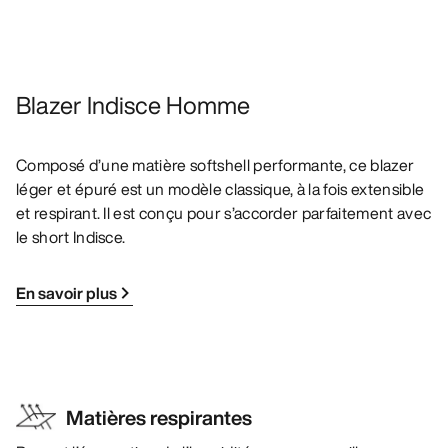
Blazer Indisce Homme
Composé d’une matière softshell performante, ce blazer
léger et épuré est un modèle classique, à la fois extensible
et respirant. Il est conçu pour s’accorder parfaitement avec
le short Indisce.
En savoir plus
Matières respirantes