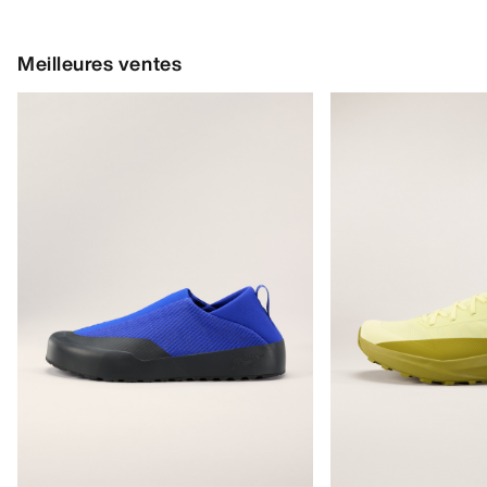
Meilleures ventes