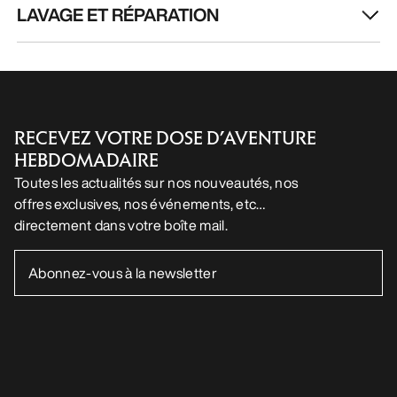
LAVAGE ET RÉPARATION
RECEVEZ VOTRE DOSE D’AVENTURE
HEBDOMADAIRE
Toutes les actualités sur nos nouveautés, nos
offres exclusives, nos événements, etc…
directement dans votre boîte mail.