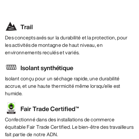
Trail
Des concepts axés sur la durabilité et la protection, pour
les activités de montagne de haut niveau, en
environnements reculés et variés.
Isolant synthétique
Isolant conçu pour un séchage rapide, une durabilité
accrue, et une haute thermicité même lorsqu’elle est
humide.
Fair Trade Certified™
Confectionné dans des installations de commerce
équitable Fair Trade Certified. Le bien-être des travailleurs
fait partie de notre ADN.