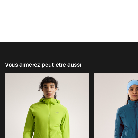
Vous aimerez peut-être aussi