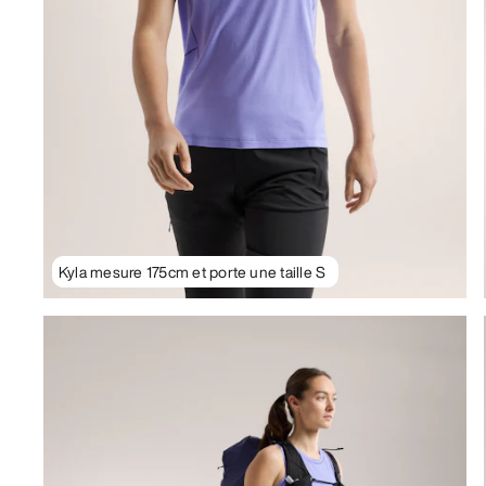
Kyla mesure 175cm et porte une taille S