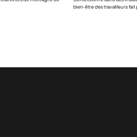
bien-être des travailleurs fai