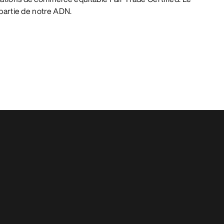
t partie de notre ADN.