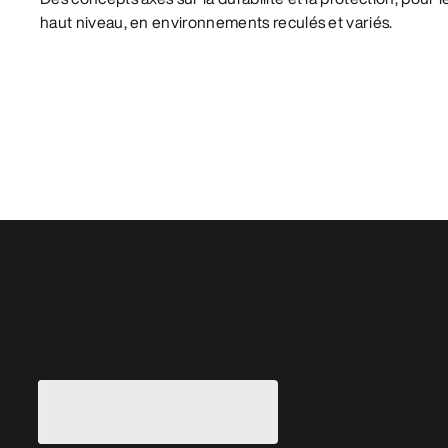
haut niveau, en environnements reculés et variés.