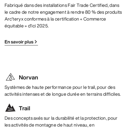
Fabriqué dans des installations Fair Trade Certified, dans
le cadre de notre engagement à rendre 80 % des produits
Arc’teryx conformes à la certification « Commerce
équitable » d’ici 2025.
En savoir plus
Norvan
Systèmes de haute performance pour le trail, pour des
activités intenses et de longue durée en terrains difficiles.
Trail
Des concepts axés sur la durabilité et la protection, pour
les activités de montagne de haut niveau, en