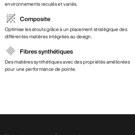
environnements reculés et variés.
Composite
Optimise les atouts grâce à un placement stratégique des
différentes matières intégrées au design.
Fibres synthétiques
Des matières synthétiques avec des propriétés améliorées
pour une performance de pointe.