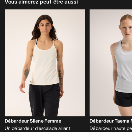
Vous aimerez peut-être aussi
Débardeur Silene Femme
Débardeur Taema
Un débardeur d’escalade alliant
Débardeur haute pe