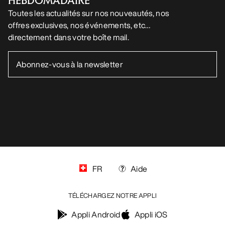
HEBDOMADAIRE
Toutes les actualités sur nos nouveautés, nos
offres exclusives, nos événements, etc…
directement dans votre boîte mail.
FR
Aide
TÉLÉCHARGEZ NOTRE APPLI
Appli Android
Appli iOS