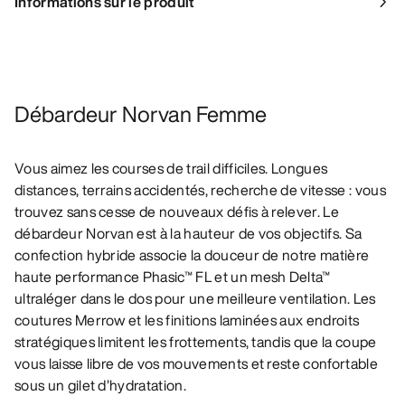
Informations sur le produit
Débardeur Norvan Femme
Vous aimez les courses de trail difficiles. Longues
distances, terrains accidentés, recherche de vitesse : vous
trouvez sans cesse de nouveaux défis à relever. Le
débardeur Norvan est à la hauteur de vos objectifs. Sa
confection hybride associe la douceur de notre matière
haute performance Phasic™ FL et un mesh Delta™
ultraléger dans le dos pour une meilleure ventilation. Les
coutures Merrow et les finitions laminées aux endroits
stratégiques limitent les frottements, tandis que la coupe
vous laisse libre de vos mouvements et reste confortable
sous un gilet d’hydratation.