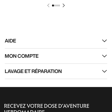
AIDE
MON COMPTE
LAVAGE ET RÉPARATION
RECEVEZ VOTRE DOSE D’AVENTURE