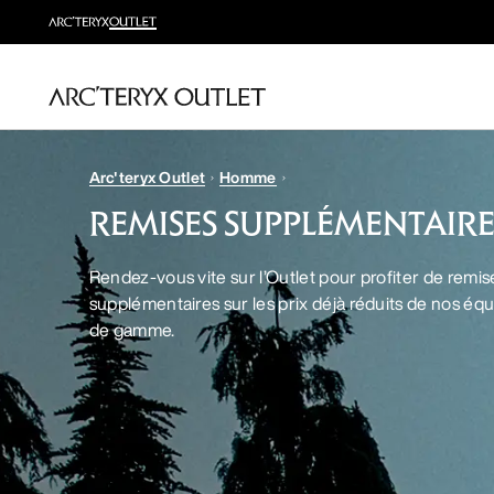
Arc'teryx Outlet
Homme
REMISES SUPPLÉMENTAIRE
Rendez-vous vite sur l’Outlet pour profiter de remis
supplémentaires sur les prix déjà réduits de nos é
de gamme.