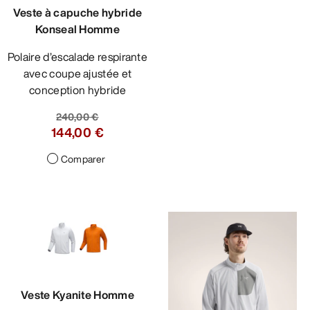
Veste à capuche hybride
Konseal Homme
Polaire d’escalade respirante
avec coupe ajustée et
conception hybride
240,00 €
144,00 €
Comparer
Veste Kyanite Homme