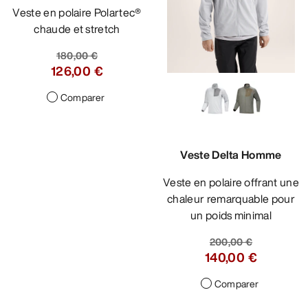
Veste en polaire Polartec®
chaude et stretch
180,00 €
126,00 €
Comparer
Veste Delta Homme
Veste en polaire offrant une
chaleur remarquable pour
un poids minimal
200,00 €
140,00 €
Comparer