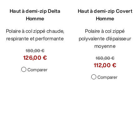
Haut à demi-zip Delta
Haut à demi-zip Covert
Homme
Homme
Polaire à col zippé chaude,
Polaire à col zippé
respirante et performante
polyvalente d’épaisseur
moyenne
180,00 €
126,00 €
160,00 €
112,00 €
Comparer
Comparer