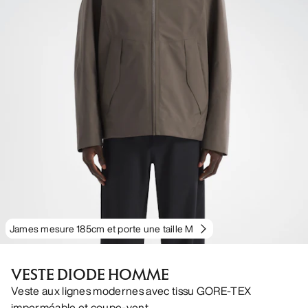
James mesure 185cm et porte une taille M
VESTE DIODE HOMME
Veste aux lignes modernes avec tissu GORE-TEX
imperméable et coupe-vent.