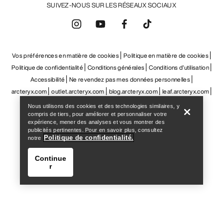
Help
Nous utilisons des cookies et des technologies similaires, y
compris de tiers, pour améliorer et personnaliser votre
expérience, mener des analyses et vous montrer des
publicités pertinentes. Pour en savoir plus, consultez
Politique de confidentialité.
notre
Continue
r