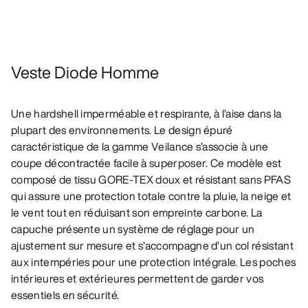
Veste Diode Homme
Une hardshell imperméable et respirante, à l’aise dans la
plupart des environnements. Le design épuré
caractéristique de la gamme Veilance s’associe à une
coupe décontractée facile à superposer. Ce modèle est
composé de tissu GORE-TEX doux et résistant sans PFAS
qui assure une protection totale contre la pluie, la neige et
le vent tout en réduisant son empreinte carbone. La
capuche présente un système de réglage pour un
ajustement sur mesure et s’accompagne d’un col résistant
aux intempéries pour une protection intégrale. Les poches
intérieures et extérieures permettent de garder vos
essentiels en sécurité.