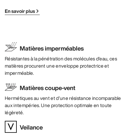
En savoir plus
Matières imperméables
Résistantes à la pénétration des molécules d’eau, ces
matières procurent une enveloppe protectrice et
imperméable.
Matières coupe-vent
Hermétiques au vent et d’une résistance incomparable
aux intempéries. Une protection optimale en toute
légèreté.
Veilance