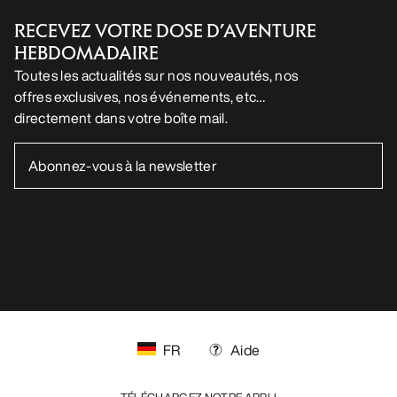
RECEVEZ VOTRE DOSE D’AVENTURE
HEBDOMADAIRE
Toutes les actualités sur nos nouveautés, nos
offres exclusives, nos événements, etc…
directement dans votre boîte mail.
FR
Aide