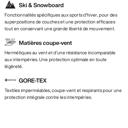
Ski & Snowboard
Fonctionnalités spécifiques aux sports d’hiver, pour des
superpositions de couches et une protection efficaces
tout en conservant une grande liberté de mouvement.
Matières coupe-vent
Hermétiques au vent et d’une résistance incomparable
aux intempéries. Une protection optimale en toute
légèreté.
GORE-TEX
Textiles imperméables, coupe-vent et respirants pour une
protection intégrale contre les intempéries.