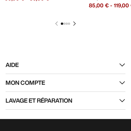
85,00 €
-
119,00
AIDE
MON COMPTE
LAVAGE ET RÉPARATION