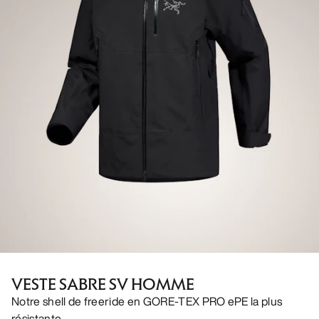
VESTE SABRE SV HOMME
Notre shell de freeride en GORE-TEX PRO ePE la plus
résistante.