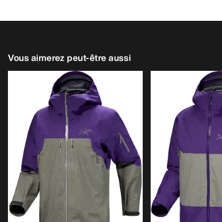
Vous aimerez peut-être aussi