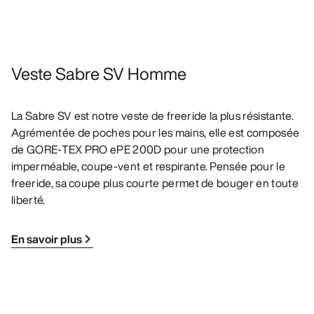
Veste Sabre SV Homme
La Sabre SV est notre veste de freeride la plus résistante.
Agrémentée de poches pour les mains, elle est composée
de GORE-TEX PRO ePE 200D pour une protection
imperméable, coupe-vent et respirante. Pensée pour le
freeride, sa coupe plus courte permet de bouger en toute
liberté.
En savoir plus