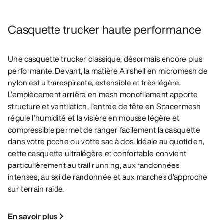
Casquette trucker haute performance
Une casquette trucker classique, désormais encore plus
performante. Devant, la matière Airshell en micromesh de
nylon est ultrarespirante, extensible et très légère.
L’empiècement arrière en mesh monofilament apporte
structure et ventilation, l’entrée de tête en Spacermesh
régule l’humidité et la visière en mousse légère et
compressible permet de ranger facilement la casquette
dans votre poche ou votre sac à dos. Idéale au quotidien,
cette casquette ultralégère et confortable convient
particulièrement au trail running, aux randonnées
intenses, au ski de randonnée et aux marches d’approche
sur terrain raide.
En savoir plus