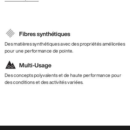
Fibres synthétiques
Des matières synthétiques avec des propriétés améliorées
pour une performance de pointe.
Multi-Usage
Des concepts polyvalents et de haute performance pour
des conditions et des activités variées.