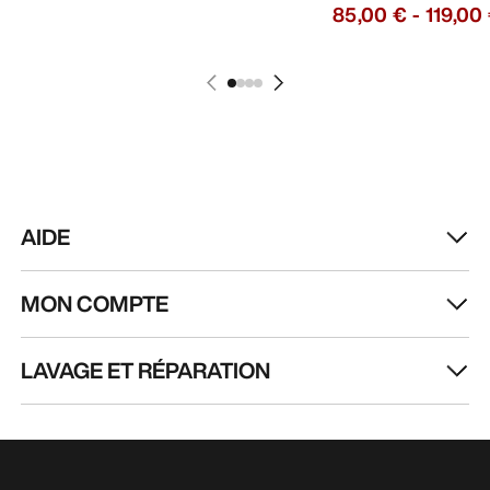
85,00 €
-
119,00
AIDE
MON COMPTE
LAVAGE ET RÉPARATION