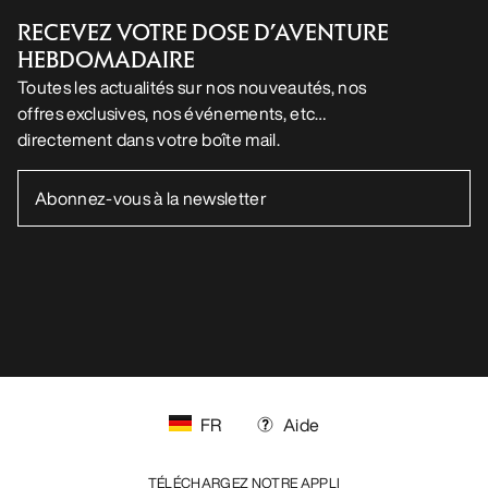
RECEVEZ VOTRE DOSE D’AVENTURE
HEBDOMADAIRE
Toutes les actualités sur nos nouveautés, nos
offres exclusives, nos événements, etc…
directement dans votre boîte mail.
FR
Aide
TÉLÉCHARGEZ NOTRE APPLI