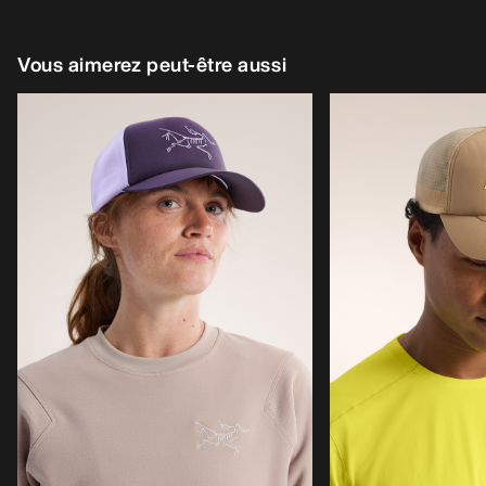
Vous aimerez peut-être aussi