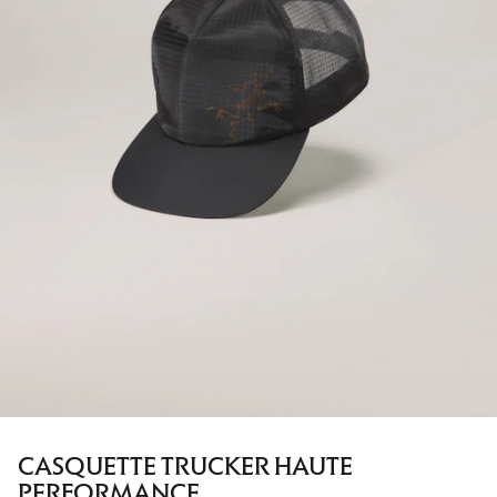
CASQUETTE TRUCKER HAUTE
PERFORMANCE