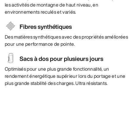
les activités de montagne de haut niveau, en
environnements reculés et variés.
Fibres synthétiques
Des matières synthétiques avec des propriétés améliorées
pour une performance de pointe.
Sacs à dos pour plusieurs jours
Optimisés pour une plus grande fonctionnalité, un
rendement énergétique supérieur lors du portage et une
plus grande stabilité des charges. Ultra résistants.