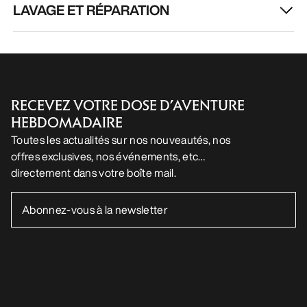
LAVAGE ET RÉPARATION
RECEVEZ VOTRE DOSE D’AVENTURE
HEBDOMADAIRE
Toutes les actualités sur nos nouveautés, nos
offres exclusives, nos événements, etc…
directement dans votre boîte mail.