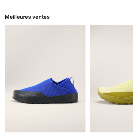
Meilleures ventes