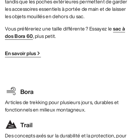
tandis que les poches extérieures permettent de garder
les accessoires essentiels à portée de main et de laisser
les objets mouillés en dehors du sac.
Vous préféreriez une taille différente ? Essayez le
sac à
dos Bora 60
, plus petit.
En savoir plus
Bora
Articles de trekking pour plusieurs jours, durables et
fonctionnels en milieux montagneux.
Trail
Des concepts axés sur la durabilité et la protection, pour