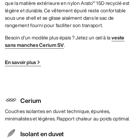
que la matière extérieure en nylon Arato™ 15D recyclé est
légère et durable. Ce vêtement épuré reste confortable
sous une shell et se glisse aisément dans le sac de
rangement fourni pour faciliter son transport.
Besoin d’un modèle plus épais ? Jetez un œil à la
veste
sans manches Cerium SV
.
En savoir plus
Cerium
Couches isolantes en duvet technique, épurées,
minimalistes et légères. Rapport chaleur au poids optimal.
Isolant en duvet