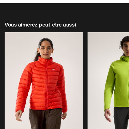
Vous aimerez peut-être aussi