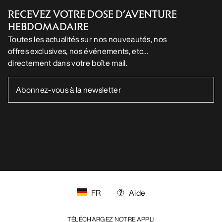
RECEVEZ VOTRE DOSE D’AVENTURE
HEBDOMADAIRE
Toutes les actualités sur nos nouveautés, nos
offres exclusives, nos événements, etc…
directement dans votre boîte mail.
FR
Aide
TÉLÉCHARGEZ NOTRE APPLI