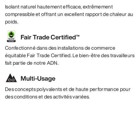
Isolant naturel hautement efficace, extrêmement
compressible et offrant un excellent rapport de chaleur au
poids.
Fair Trade Certified™
Confectionné dans des installations de commerce
équitable Fair Trade Certified. Le bien-être des travailleurs
fait partie de notre ADN.
Multi-Usage
Des concepts polyvalents et de haute performance pour
des conditions et des activités variées.