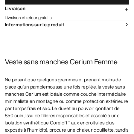
Livraison
Livraison et retour gratuits
Informations sur le produit
Veste sans manches Cerium Femme
Ne pesant que quelques grammes et prenant moins de
place qu’un pamplemousse une fois repliée, la veste sans
manches Cerium est idéale comme couche intermédiaire
minimaliste en montagne ou comme protection extérieure
par temps frais et sec. Le duvet au pouvoir gonflant de
850 cuin, issu de filières responsables et associé à une
isolation synthétique Coreloft™ aux endroits les plus
exposés à l’humidité, procure une chaleur douillette, tandis