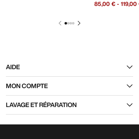
85,00 €
-
119,00
AIDE
MON COMPTE
LAVAGE ET RÉPARATION