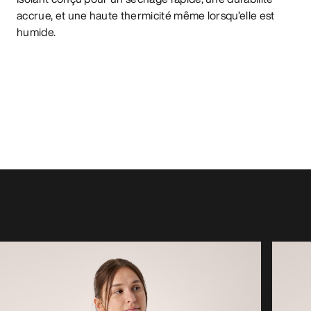
accrue, et une haute thermicité même lorsqu’elle est
humide.