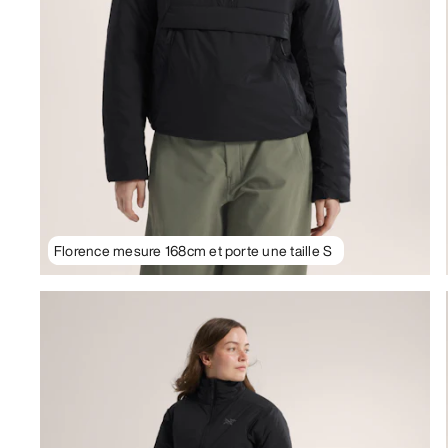
Florence mesure 168cm et porte une taille S