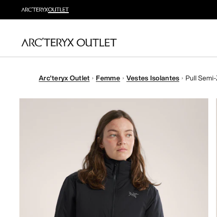
Arc'teryx Outlet
Femme
Vestes Isolantes
Pull Semi-