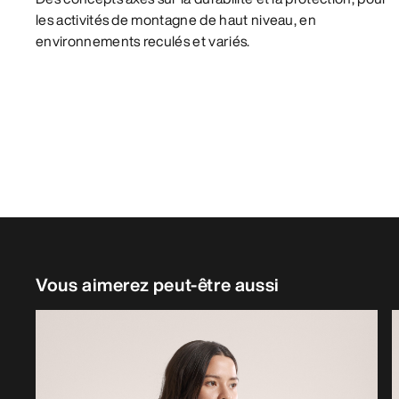
les activités de montagne de haut niveau, en
environnements reculés et variés.
Vous aimerez peut-être aussi