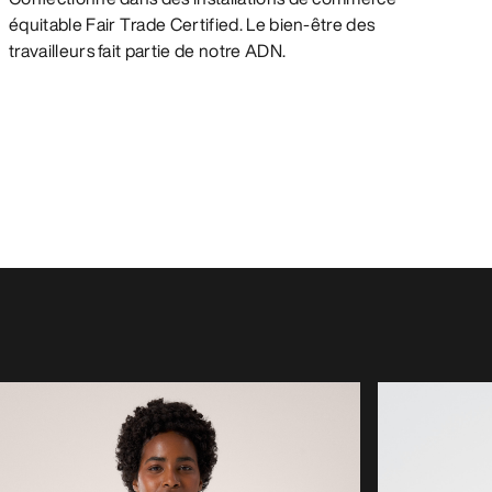
équitable Fair Trade Certified. Le bien-être des
travailleurs fait partie de notre ADN.