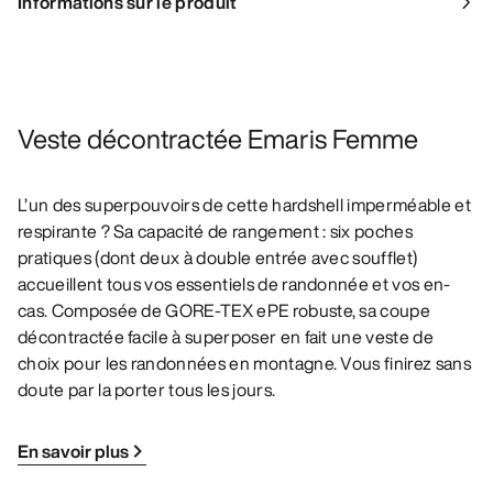
Informations sur le produit
Veste décontractée Emaris Femme
L’un des superpouvoirs de cette hardshell imperméable et
respirante ? Sa capacité de rangement : six poches
pratiques (dont deux à double entrée avec soufflet)
accueillent tous vos essentiels de randonnée et vos en-
cas. Composée de GORE-TEX ePE robuste, sa coupe
décontractée facile à superposer en fait une veste de
choix pour les randonnées en montagne. Vous finirez sans
doute par la porter tous les jours.
En savoir plus