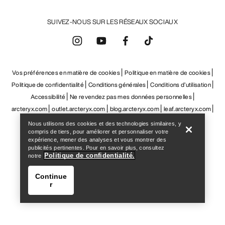
Help
Nous utilisons des cookies et des technologies similaires, y
compris de tiers, pour améliorer et personnaliser votre
expérience, mener des analyses et vous montrer des
publicités pertinentes. Pour en savoir plus, consultez
Politique de confidentialité.
notre
Continue
r