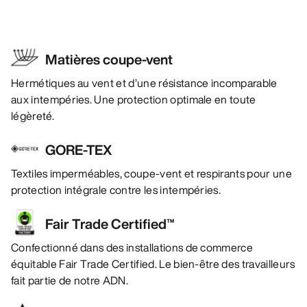
Matières coupe-vent
Hermétiques au vent et d’une résistance incomparable
aux intempéries. Une protection optimale en toute
légèreté.
GORE-TEX
Textiles imperméables, coupe-vent et respirants pour une
protection intégrale contre les intempéries.
Fair Trade Certified™
Confectionné dans des installations de commerce
équitable Fair Trade Certified. Le bien-être des travailleurs
fait partie de notre ADN.