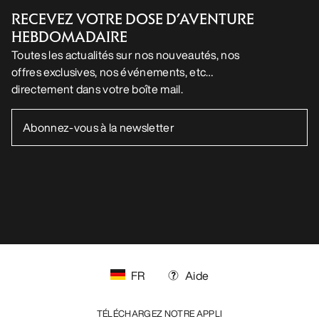
RECEVEZ VOTRE DOSE D’AVENTURE
HEBDOMADAIRE
Toutes les actualités sur nos nouveautés, nos
offres exclusives, nos événements, etc…
directement dans votre boîte mail.
FR
Aide
TÉLÉCHARGEZ NOTRE APPLI