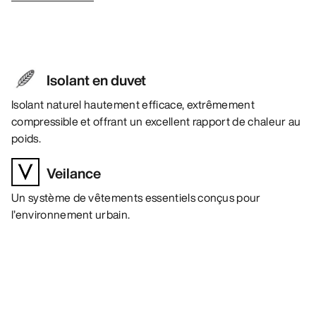
Isolant en duvet
Isolant naturel hautement efficace, extrêmement
compressible et offrant un excellent rapport de chaleur au
poids.
Veilance
Un système de vêtements essentiels conçus pour
l’environnement urbain.