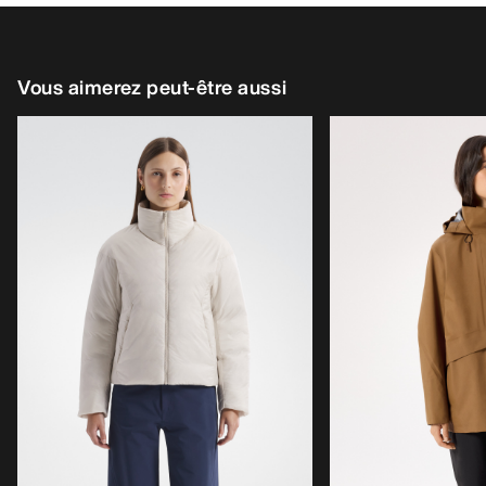
Vous aimerez peut-être aussi