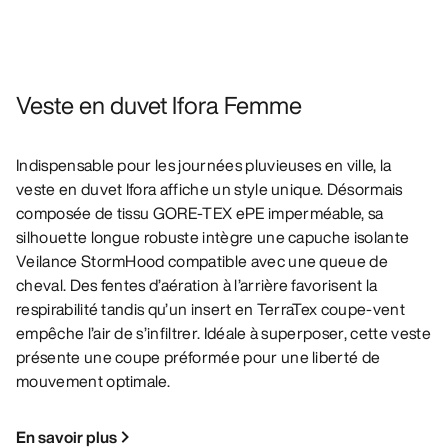
Veste en duvet Ifora Femme
Indispensable pour les journées pluvieuses en ville, la
veste en duvet Ifora affiche un style unique. Désormais
composée de tissu GORE-TEX ePE imperméable, sa
silhouette longue robuste intègre une capuche isolante
Veilance StormHood compatible avec une queue de
cheval. Des fentes d’aération à l’arrière favorisent la
respirabilité tandis qu’un insert en TerraTex coupe-vent
empêche l’air de s’infiltrer. Idéale à superposer, cette veste
présente une coupe préformée pour une liberté de
mouvement optimale.
En savoir plus