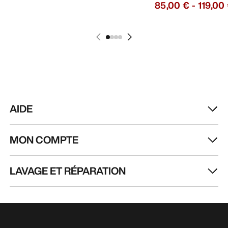
85,00 €
-
119,00
AIDE
MON COMPTE
LAVAGE ET RÉPARATION