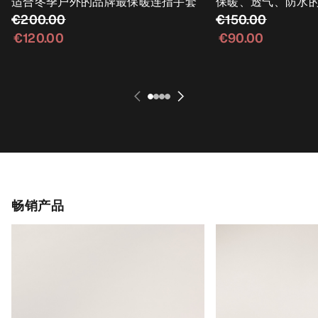
适合冬季户外的品牌最保暖连指手套
保暖、透气、防水
€200.00
€150.00
€120.00
€90.00
畅销产品