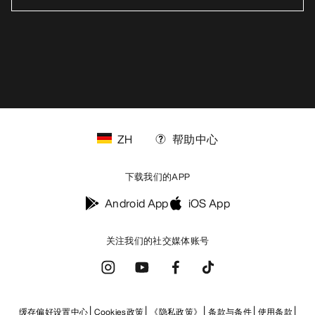
ZH
帮助中心
下载我们的APP
Android App
iOS App
关注我们的社交媒体账号
缓存偏好设置中心
Cookies政策
《隐私政策》
条款与条件
使用条款