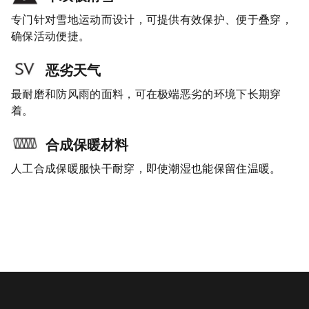
专门针对雪地运动而设计，可提供有效保护、便于叠穿，
确保活动便捷。
恶劣天气
最耐磨和防风雨的面料，可在极端恶劣的环境下长期穿
着。
合成保暖材料
人工合成保暖服快干耐穿，即使潮湿也能保留住温暖。