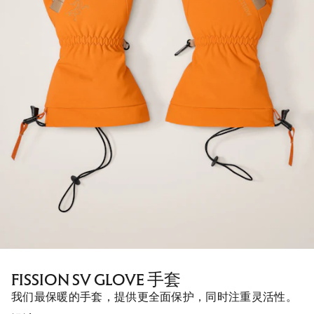
FISSION SV GLOVE 手套
我们最保暖的手套，提供更全面保护，同时注重灵活性。