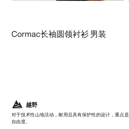
Cormac长袖圆领衬衫 男装
越野
对于技术性山地活动，耐用且具有保护性的设计，重点
自由度。