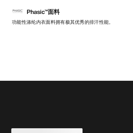
Phasic™面料
功能性涤纶内衣面料拥有极其优秀的排汗性能。