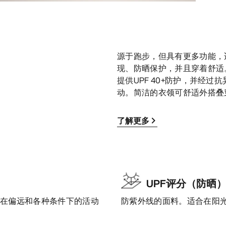
源于跑步，但具有更多功能，适
现、防晒保护，并且穿着舒适。采
提供UPF 40+防护，并经
动。简洁的衣领可舒适外搭叠
了解更多
UPF评分（防晒
是在偏远和各种条件下的活动
防紫外线的面料。适合在阳