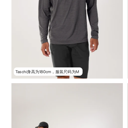
Taschi身高为180cm，服装尺码为M