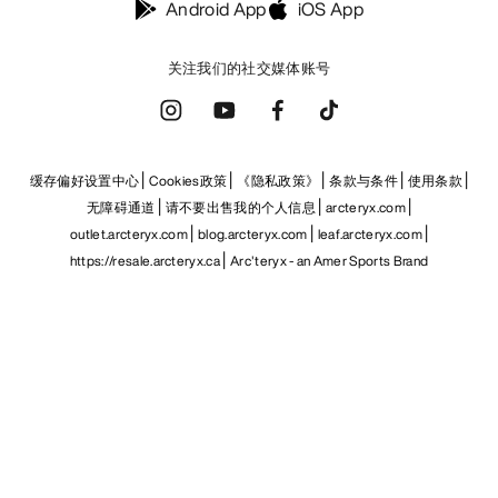
Android App
iOS App
关注我们的社交媒体账号
缓存偏好设置中心
Cookies政策
《隐私政策》
条款与条件
使用条款
无障碍通道
请不要出售我的个人信息
arcteryx.com
outlet.arcteryx.com
blog.arcteryx.com
leaf.arcteryx.com
https://resale.arcteryx.ca
Arc'teryx - an Amer Sports Brand