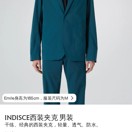
Emile身高为185cm，服装尺码为M
INDISCE西装夹克 男装
干练、经典的西装夹克，轻量、透气、防水。