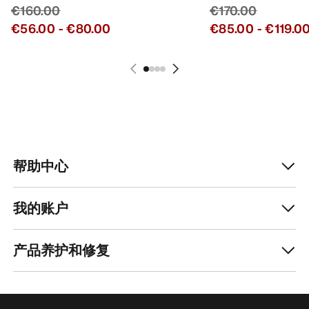
€160.00
€170.00
€56.00
-
€80.00
€85.00
-
€119.0
帮助中心
我的账户
产品养护和修复