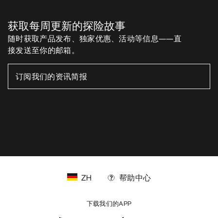
获取每周更新的探险故事
随时获取产品发布、独家优惠、活动等信息——直
接发送至你的邮箱。
ZH
帮助中心
下载我们的APP