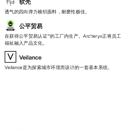
软壳
透气的四向弹力梭织面料，耐磨性极佳。
公平贸易
在获得公平贸易认证™的工厂内生产。Arc’teryx正将员工
福祉融入产品文化。
Veilance
Veilance是为探索城市环境而设计的一套基本系统。