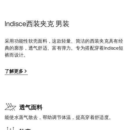
Indisce西装夹克 男装
采用功能性软壳面料，这款轻量、简洁的西装夹克具有经
典的廓形，透气舒适、富有弹力。专为搭配穿着Indisce短
裤而设计。
了解更多
透气面料
能使水蒸气散去，帮助调节体温，提高穿着舒适度。