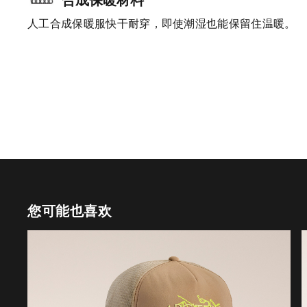
人工合成保暖服快干耐穿，即使潮湿也能保留住温暖。
您可能也喜欢