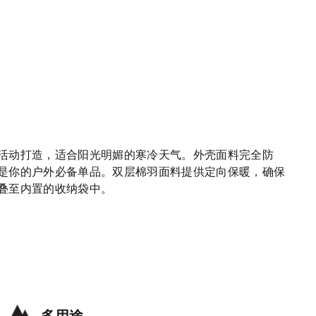
活动打造，适合阳光明媚的寒冷天气。外壳面料完全防
是你的户外必备单品。双层棉羽面料提供定向保暖，确保
叠至内置的收纳袋中。
多用途