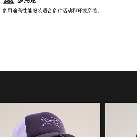
多用途高性能服装适合多种活动和环境穿着。