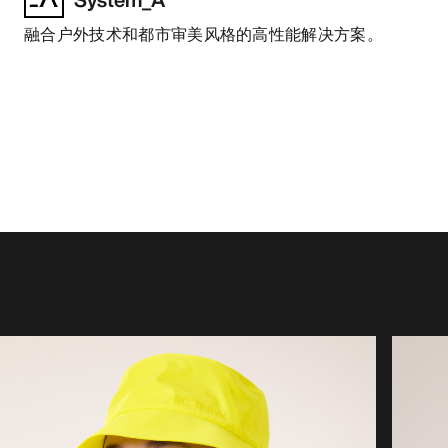
融合户外技术和都市审美风格的高性能解决方案。