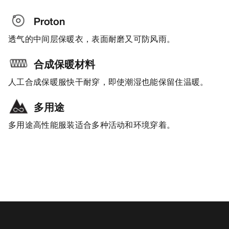
Proton
透气的中间层保暖衣，表面耐磨又可防风雨。
合成保暖材料
人工合成保暖服快干耐穿，即使潮湿也能保留住温暖。
多用途
多用途高性能服装适合多种活动和环境穿着。