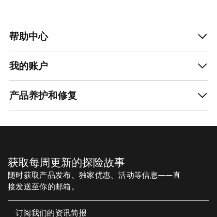
帮助中心
我的账户
产品养护和修复
获取每周更新的探险故事
随时获取产品发布、独家优惠、活动等信息——直
接发送至你的邮箱。