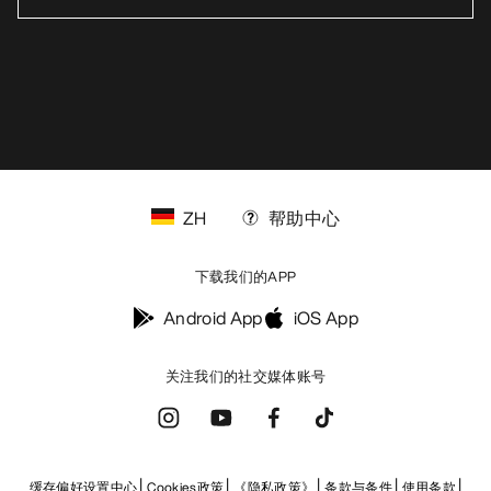
ZH
帮助中心
下载我们的APP
Android App
iOS App
关注我们的社交媒体账号
缓存偏好设置中心
Cookies政策
《隐私政策》
条款与条件
使用条款