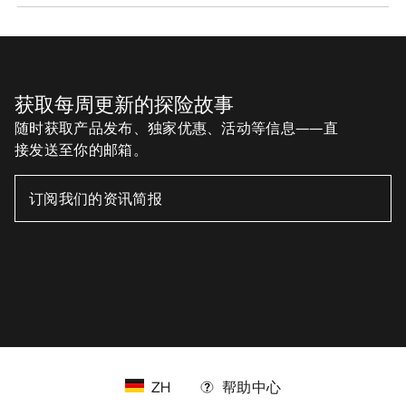
ZH
帮助中心
下载我们的APP
Android App
iOS App
关注我们的社交媒体账号
缓存偏好设置中心
Cookies政策
《隐私政策》
条款与条件
使用条款