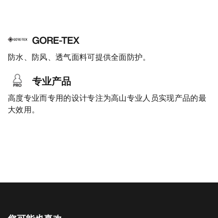
GORE-TEX
防水、防风、透气面料可提供全面防护。
专业产品
高度专业而专用的设计专注为高山专业人员实现产品的最
大效用。