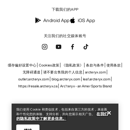
无障碍通道
请不要出售我的个人信息
arcteryx.com
outlet.arcteryx.com
blog.arcteryx.com
leaf.arcteryx.com
https://resale.arcteryx.ca
Arc'teryx - an Amer Sports Brand
Help
我们使用 Cookie 和类似技术，包括来自第三方的技术，来改善
在我们
和个性化您的体验、支持分析，并向您展示相关广告。
的隐私政策中了解更多信息。