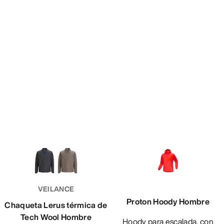
VEILANCE
Proton Hoody Hombre
Chaqueta Lerus térmica de
Tech Wool Hombre
Hoody para escalada, con