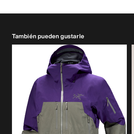
También pueden gustarle