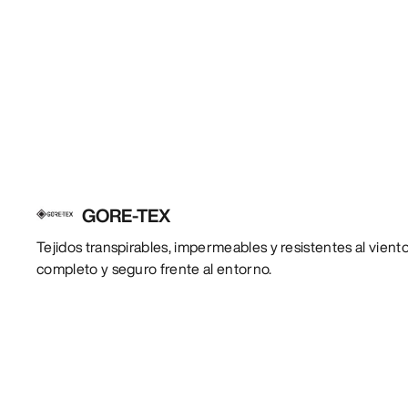
GORE-TEX
Tejidos transpirables, impermeables y resistentes al vien
completo y seguro frente al entorno.