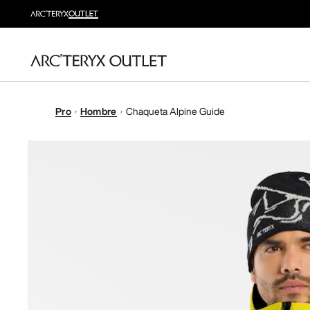
Pro
Hombre
Chaqueta Alpine Guide