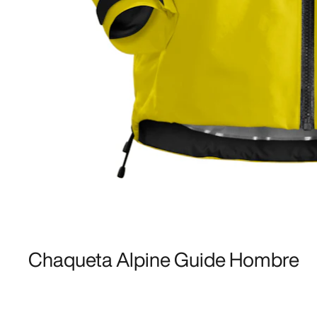
Chaqueta Alpine Guide Hombre