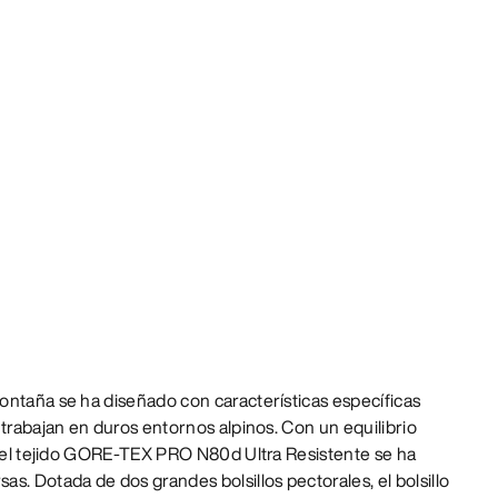
ontaña se ha diseñado con características específicas
 trabajan en duros entornos alpinos. Con un equilibrio
, el tejido GORE-TEX PRO N80d Ultra Resistente se ha
s. Dotada de dos grandes bolsillos pectorales, el bolsillo