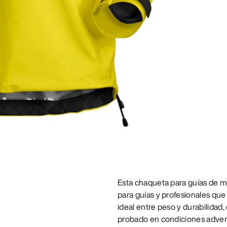
Esta chaqueta para guías de m
para guías y profesionales que
ideal entre peso y durabilidad
probado en condiciones adversa