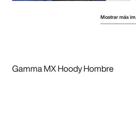
Mostrar más i
Gamma MX Hoody Hombre