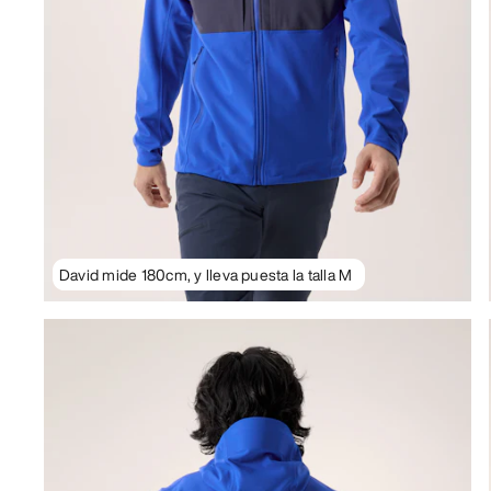
David mide 180cm, y lleva puesta la talla M